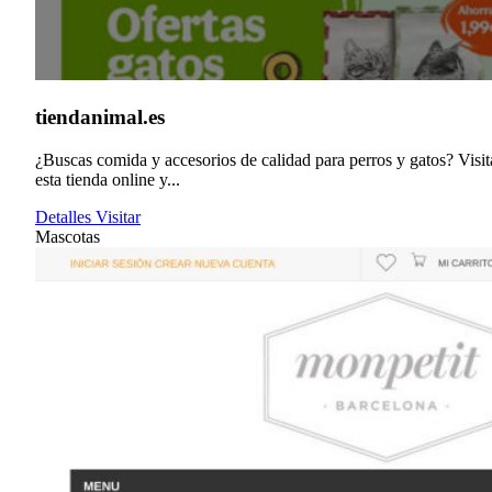
tiendanimal.es
¿Buscas comida y accesorios de calidad para perros y gatos? Visit
esta tienda online y...
Detalles
Visitar
Mascotas