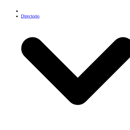
Directorio