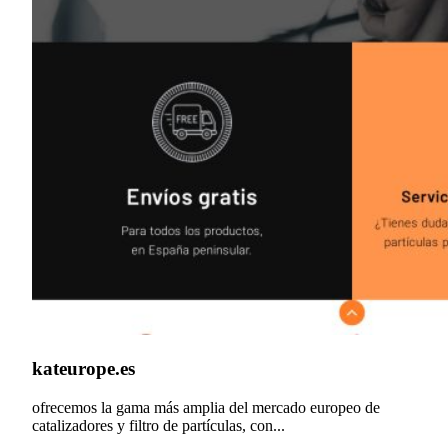
kateurope.es
ofrecemos la gama más amplia del mercado europeo de
catalizadores y filtro de partículas, con...