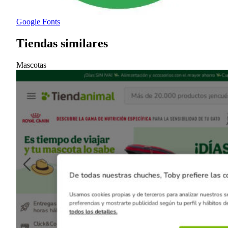
Google Fonts
Tiendas similares
Mascotas