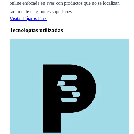
online enfocada en aves con productos que no se localizan
fácilmente en grandes superficies.
Visitar Pájaros Park
Tecnologías utilizadas