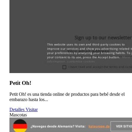
Petit Oh!
Petit Oh! es una tienda online de productos para bebé desde el
embarazo hasta los...
Detalles
Visitar
Mascotas