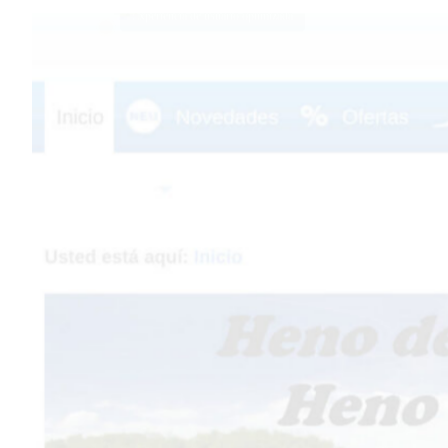
Elementos interactivos