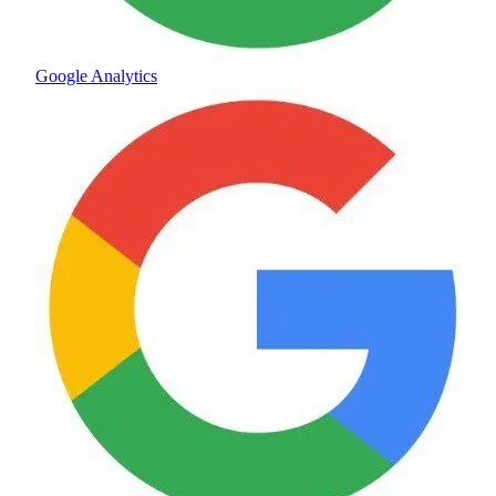
Google Analytics