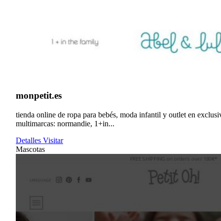
monpetit.es
tienda online de ropa para bebés, moda infantil y outlet en exclusi
multimarcas: normandie, 1+in...
Detalles
Visitar
Mascotas