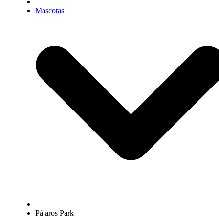
Mascotas
Pájaros Park