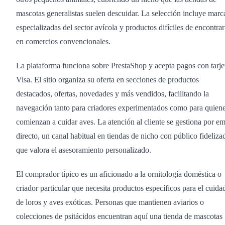
mascotas generalistas suelen descuidar. La selección incluye marc
especializadas del sector avícola y productos difíciles de encontrar
en comercios convencionales.
La plataforma funciona sobre PrestaShop y acepta pagos con tarje
Visa. El sitio organiza su oferta en secciones de productos
destacados, ofertas, novedades y más vendidos, facilitando la
navegación tanto para criadores experimentados como para quien
comienzan a cuidar aves. La atención al cliente se gestiona por em
directo, un canal habitual en tiendas de nicho con público fideliza
que valora el asesoramiento personalizado.
El comprador típico es un aficionado a la ornitología doméstica o
criador particular que necesita productos específicos para el cuida
de loros y aves exóticas. Personas que mantienen aviarios o
colecciones de psitácidos encuentran aquí una tienda de mascotas