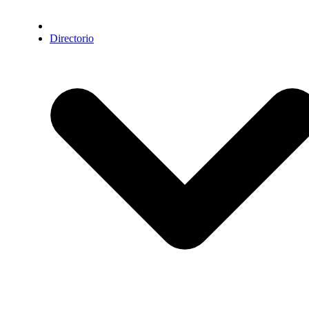
Directorio