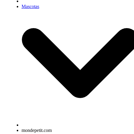
Mascotas
mondepetit.com