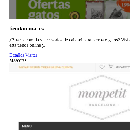
tiendanimal.es
¿Buscas comida y accesorios de calidad para perros y gatos? Visit
esta tienda online y...
Detalles
Visitar
Mascotas