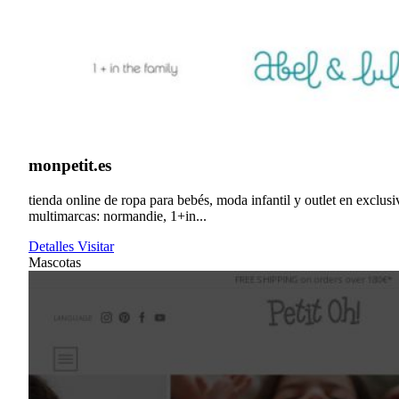
monpetit.es
tienda online de ropa para bebés, moda infantil y outlet en exclusi
multimarcas: normandie, 1+in...
Detalles
Visitar
Mascotas