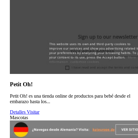
Petit Oh!
Petit Oh! es una tienda online de productos para bebé desde el
embarazo hasta los...
Detalles
Visitar
Mascotas