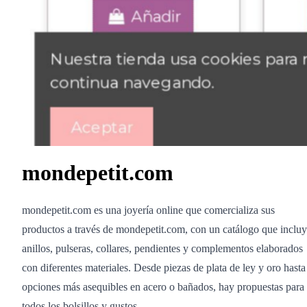
mondepetit.com
mondepetit.com es una joyería online que comercializa sus
productos a través de mondepetit.com, con un catálogo que inclu
anillos, pulseras, collares, pendientes y complementos elaborados
con diferentes materiales. Desde piezas de plata de ley y oro hasta
opciones más asequibles en acero o bañados, hay propuestas para
todos los bolsillos y gustos.