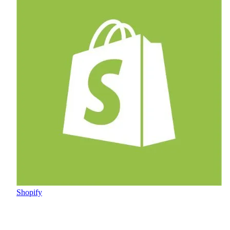
Shopify