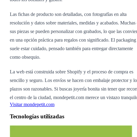
Las fichas de producto son detalladas, con fotografías en alta
resolución y datos sobre materiales, medidas y acabados. Muchas
sus piezas se pueden personalizar con grabados, lo que las convier
en una opción práctica para regalos con significado. El packaging
suele estar cuidado, pensado también para entregar directamente
como obsequio.
La web está construida sobre Shopify y el proceso de compra es
sencillo y seguro. Los envíos se hacen con embalaje protector y lo
plazos son razonables. Si buscas joyería bonita sin tener que recor
el centro de la ciudad, mondepetit.com merece un vistazo tranquil
Visitar mondepetit.com
Tecnologías utilizadas