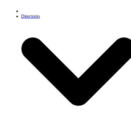
Directorio