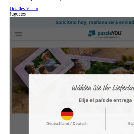
Detalles
Visitar
Juguetes