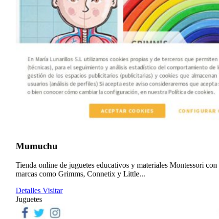
Mumuchu
Tienda online de juguetes educativos y materiales Montessori con
marcas como Grimms, Connetix y Little...
Detalles
Visitar
Juguetes