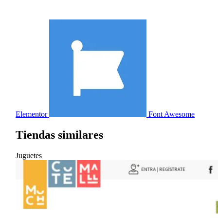
Elementor
Font Awesome
Tiendas similares
Juguetes