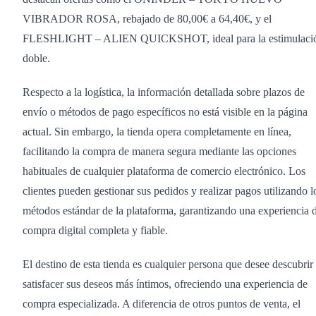
VIBRADOR ROSA, rebajado de 80,00€ a 64,40€, y el
FLESHLIGHT – ALIEN QUICKSHOT, ideal para la estimulaci
doble.
Respecto a la logística, la información detallada sobre plazos de
envío o métodos de pago específicos no está visible en la página
actual. Sin embargo, la tienda opera completamente en línea,
facilitando la compra de manera segura mediante las opciones
habituales de cualquier plataforma de comercio electrónico. Los
clientes pueden gestionar sus pedidos y realizar pagos utilizando l
métodos estándar de la plataforma, garantizando una experiencia 
compra digital completa y fiable.
El destino de esta tienda es cualquier persona que desee descubrir
satisfacer sus deseos más íntimos, ofreciendo una experiencia de
compra especializada. A diferencia de otros puntos de venta, el