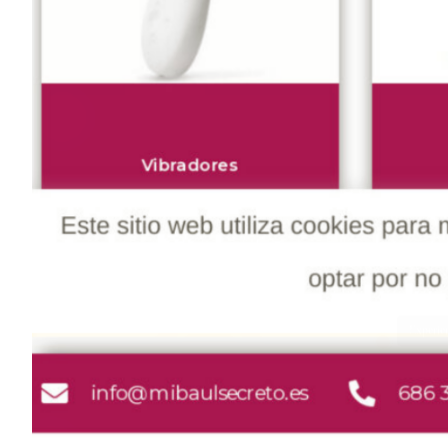
Elementos interactivos