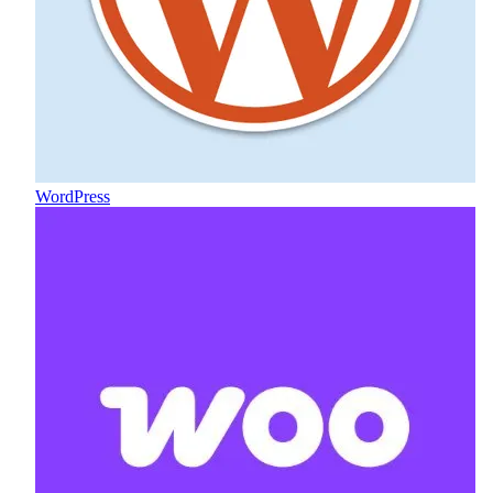
WordPress