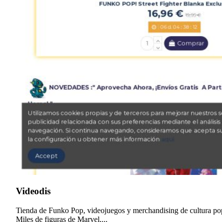
Videodis
Tienda de Funko Pop, videojuegos y merchandising de cultura po
Miles de figuras de Marvel,...