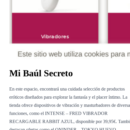
Mi Baúl Secreto
En este espacio, encontrará una cuidada selección de productos
eróticos diseñados para explorar la fantasía y el placer íntimo. La
tienda ofrece dispositivos de vibración y masturbadores de diversa
funciones, como el INTENSE – FRED VIBRADOR
RECARGABLE RABBIT AZUL, disponible por 39,95€. Tambi
destacan ofertas como el ONINDER – TOKYO HUEVO