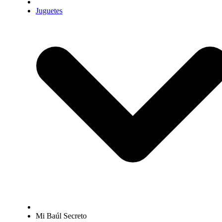
Juguetes
Mi Baúl Secreto