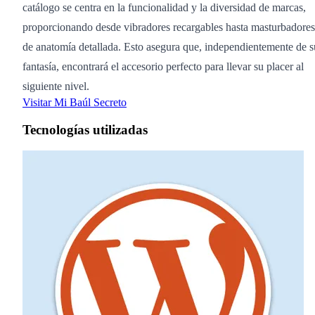
catálogo se centra en la funcionalidad y la diversidad de marcas,
proporcionando desde vibradores recargables hasta masturbadores
de anatomía detallada. Esto asegura que, independientemente de s
fantasía, encontrará el accesorio perfecto para llevar su placer al
siguiente nivel.
Visitar Mi Baúl Secreto
Tecnologías utilizadas