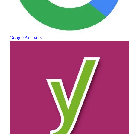
Google Analytics