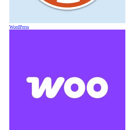
WordPress