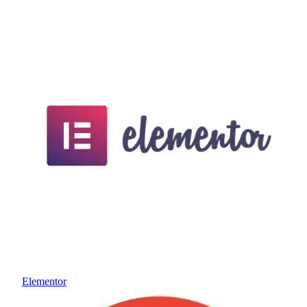
Elementor