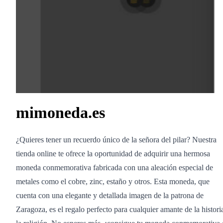
mimoneda.es
¿Quieres tener un recuerdo único de la señora del pilar? Nuestra
tienda online te ofrece la oportunidad de adquirir una hermosa
moneda conmemorativa fabricada con una aleación especial de
metales como el cobre, zinc, estaño y otros. Esta moneda, que
cuenta con una elegante y detallada imagen de la patrona de
Zaragoza, es el regalo perfecto para cualquier amante de la histori