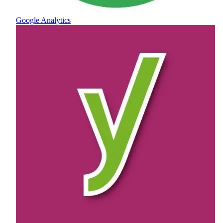
Google Analytics