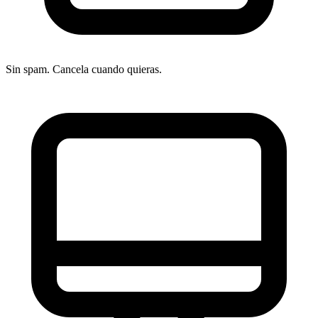
Sin spam. Cancela cuando quieras.