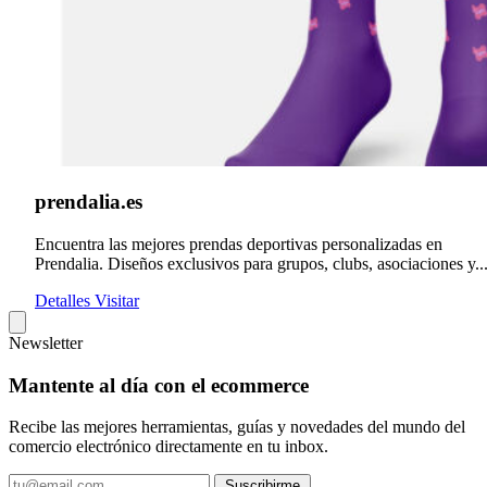
prendalia.es
Encuentra las mejores prendas deportivas personalizadas en
Prendalia. Diseños exclusivos para grupos, clubs, asociaciones y..
Detalles
Visitar
Newsletter
Mantente al día con el ecommerce
Recibe las mejores herramientas, guías y novedades del mundo del
comercio electrónico directamente en tu inbox.
Tu
Suscribirme