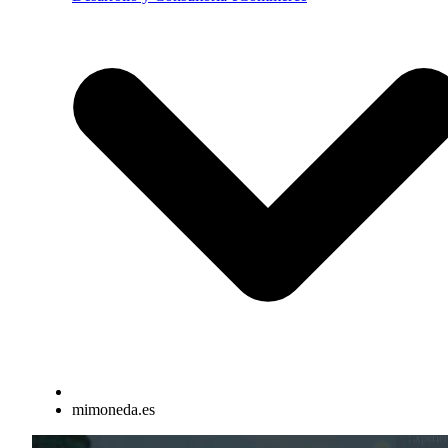
mimoneda.es