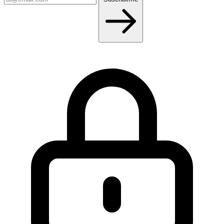
email