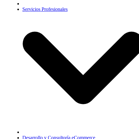
Servicios Profesionales
Desarrollo y Consultoría eCommerce