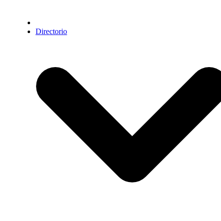
Directorio