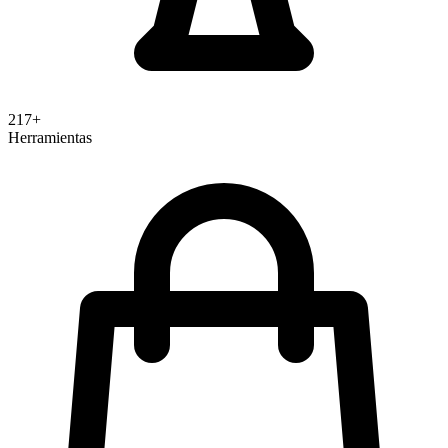
217+
Herramientas