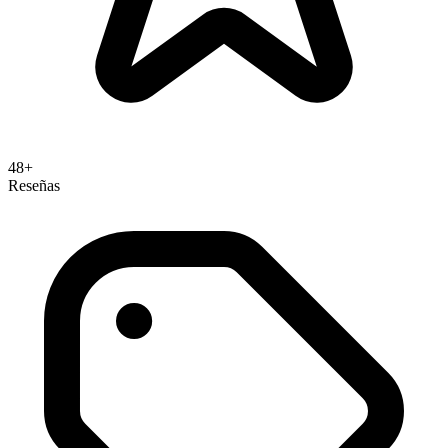
48+
Reseñas