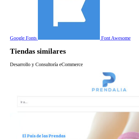
Google Fonts
Font Awesome
Tiendas similares
Desarrollo y Consultoría eCommerce