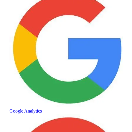
Google Analytics