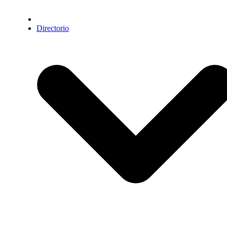
Directorio