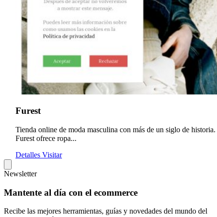
Furest
Tienda online de moda masculina con más de un siglo de historia.
Furest ofrece ropa...
Detalles
Visitar
Newsletter
Mantente al día con el ecommerce
Recibe las mejores herramientas, guías y novedades del mundo del