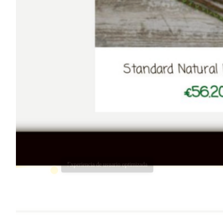
Elementos interactivos