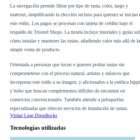
La navegación permite filtrar por tipo de rasta, color, largo y
material, simplificando la elección incluso para quienes se inician 
este estilo. Los pagos se procesan con tarjeta de crédito bajo el
respaldo de Trusted Shops. La tienda incluye tutoriales y guías so
cómo instalar y mantener las rastas, añadiendo valor más allá de la
simple venta de producto.
Orientada a personas que lucen o quieren probar rastas sin
comprometerse con el proceso natural, artistas y músicos que
incorporan este estilo a su imagen, y aficionados a la estética hipp
y boho que buscan complementos difíciles de encontrar en
comercios convencionales. También atiende a peluquerías
especializadas que ofrecen servicios de instalación de rastas.
Visitar Lion Dreadlocks
Tecnologías utilizadas