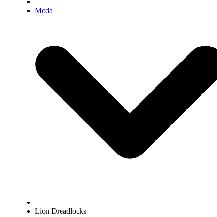
Moda
Lion Dreadlocks