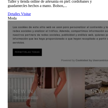
Taller y tienda online de artesanía en piel: cordobanes y
guadamecíes hechos a mano. Bolsos,...
Detalles
Visitar
Moda