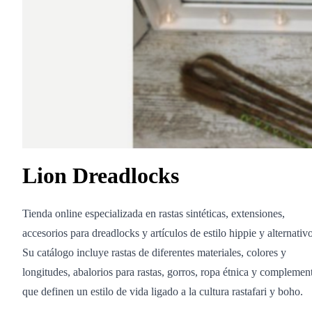
Lion Dreadlocks
Tienda online especializada en rastas sintéticas, extensiones,
accesorios para dreadlocks y artículos de estilo hippie y alternativo
Su catálogo incluye rastas de diferentes materiales, colores y
longitudes, abalorios para rastas, gorros, ropa étnica y complemen
que definen un estilo de vida ligado a la cultura rastafari y boho.