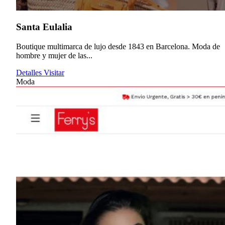
Santa Eulalia
Boutique multimarca de lujo desde 1843 en Barcelona. Moda de
hombre y mujer de las...
Detalles
Visitar
Moda