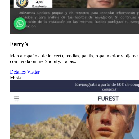
Ferry’s
Marca española de lencería, medias, pantis, ropa interior y pijama
con tienda online Shopify. Tallas...
Detalles
Visitar
Moda