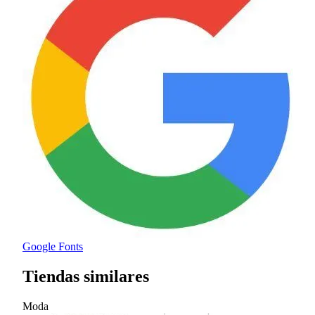
Google Fonts
Tiendas similares
Moda