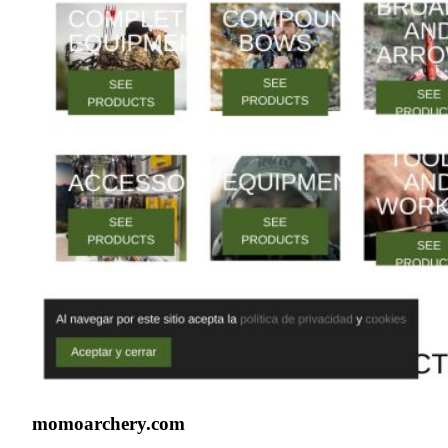
momoarchery.com