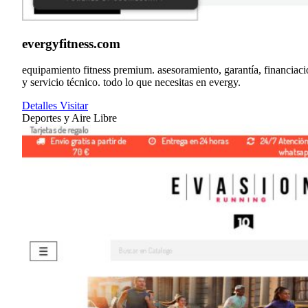
evergyfitness.com
equipamiento fitness premium. asesoramiento, garantía, financiac
y servicio técnico. todo lo que necesitas en evergy.
Detalles
Visitar
Deportes y Aire Libre