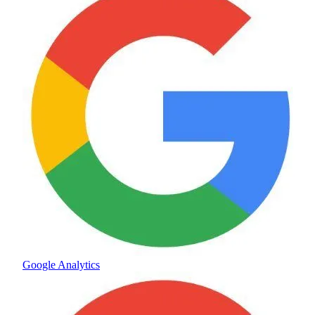
Google Analytics