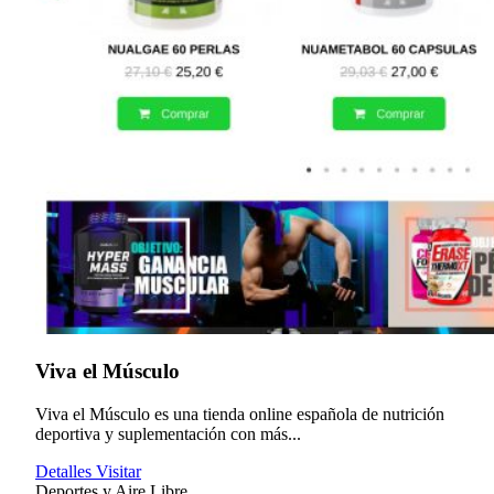
Viva el Músculo
Viva el Músculo es una tienda online española de nutrición
deportiva y suplementación con más...
Detalles
Visitar
Deportes y Aire Libre