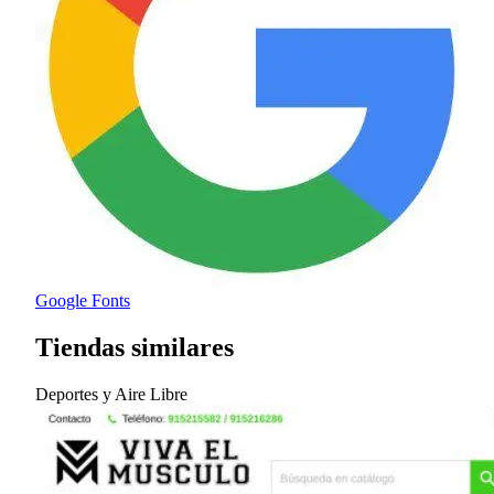
Google Fonts
Tiendas similares
Deportes y Aire Libre