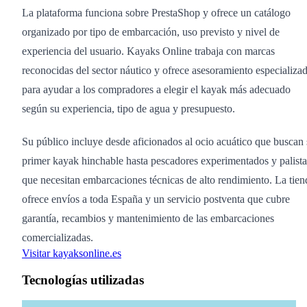
La plataforma funciona sobre PrestaShop y ofrece un catálogo
organizado por tipo de embarcación, uso previsto y nivel de
experiencia del usuario. Kayaks Online trabaja con marcas
reconocidas del sector náutico y ofrece asesoramiento especializa
para ayudar a los compradores a elegir el kayak más adecuado
según su experiencia, tipo de agua y presupuesto.
Su público incluye desde aficionados al ocio acuático que buscan
primer kayak hinchable hasta pescadores experimentados y palista
que necesitan embarcaciones técnicas de alto rendimiento. La tien
ofrece envíos a toda España y un servicio postventa que cubre
garantía, recambios y mantenimiento de las embarcaciones
comercializadas.
Visitar kayaksonline.es
Tecnologías utilizadas