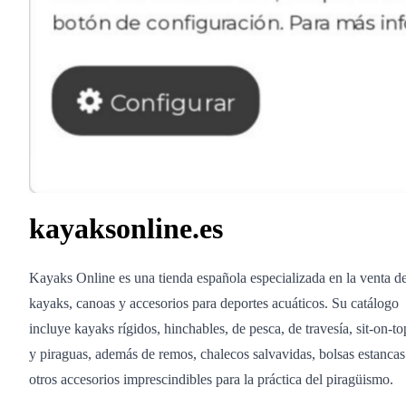
kayaksonline.es
Kayaks Online es una tienda española especializada en la venta d
kayaks, canoas y accesorios para deportes acuáticos. Su catálogo
incluye kayaks rígidos, hinchables, de pesca, de travesía, sit-on-to
y piraguas, además de remos, chalecos salvavidas, bolsas estancas
otros accesorios imprescindibles para la práctica del piragüismo.