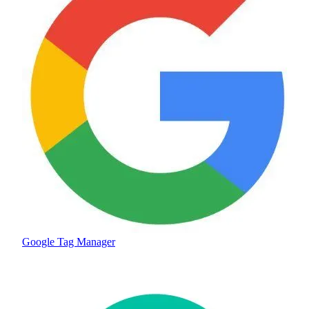
Google Tag Manager