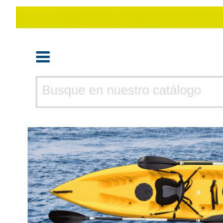
Elementos interactivos