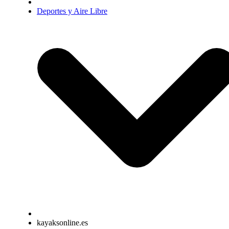
Deportes y Aire Libre
kayaksonline.es