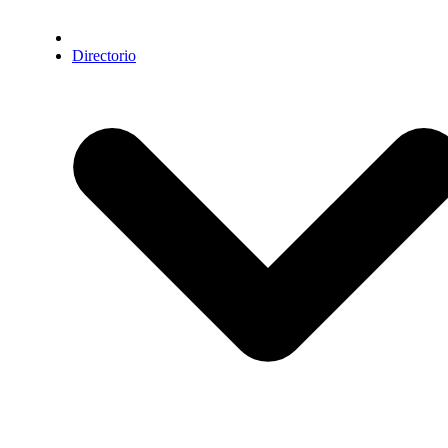
Directorio