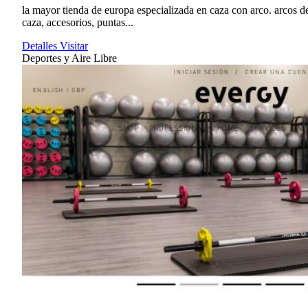
la mayor tienda de europa especializada en caza con arco. arcos d
caza, accesorios, puntas...
Detalles
Visitar
Deportes y Aire Libre