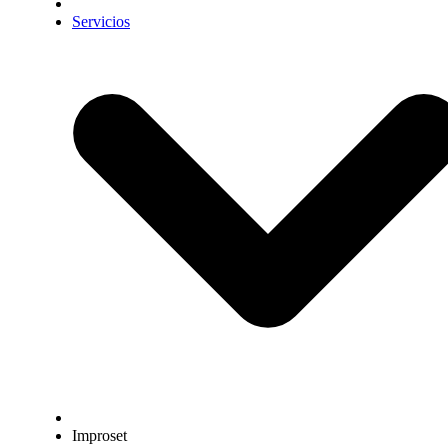
Servicios
Improset