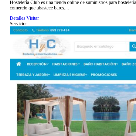
Hostelería Club es una tienda online de suministros para hostelerí
comercio que abastece bares,...
Detalles
Visitar
Servicios