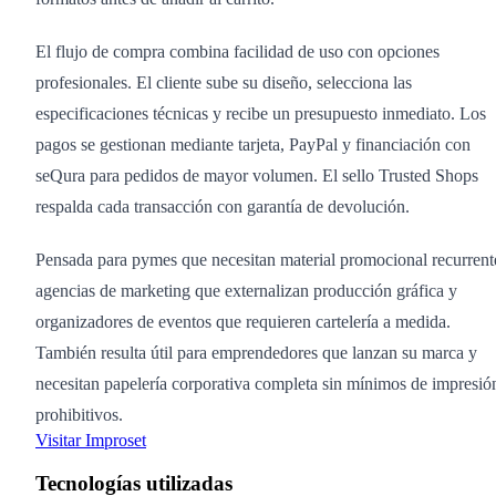
El flujo de compra combina facilidad de uso con opciones
profesionales. El cliente sube su diseño, selecciona las
especificaciones técnicas y recibe un presupuesto inmediato. Los
pagos se gestionan mediante tarjeta, PayPal y financiación con
seQura para pedidos de mayor volumen. El sello Trusted Shops
respalda cada transacción con garantía de devolución.
Pensada para pymes que necesitan material promocional recurrent
agencias de marketing que externalizan producción gráfica y
organizadores de eventos que requieren cartelería a medida.
También resulta útil para emprendedores que lanzan su marca y
necesitan papelería corporativa completa sin mínimos de impresió
prohibitivos.
Visitar Improset
Tecnologías utilizadas