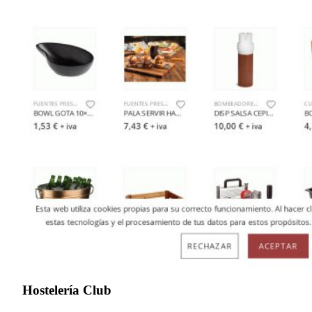
Hostelería Club