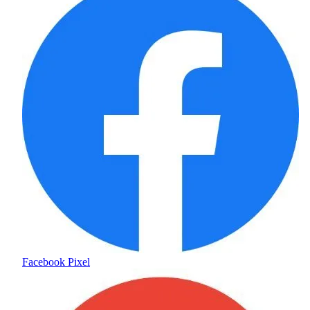
Facebook Pixel