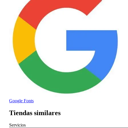
Google Fonts
Tiendas similares
Servicios