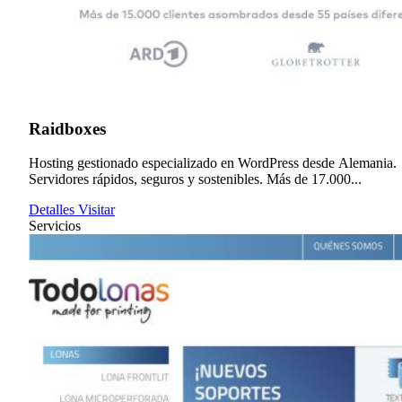
Raidboxes
Hosting gestionado especializado en WordPress desde Alemania.
Servidores rápidos, seguros y sostenibles. Más de 17.000...
Detalles
Visitar
Servicios