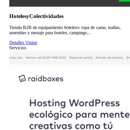
HotelesyColectividades
Tienda B2B de equipamiento hotelero: ropa de cama, toallas,
amenities y menaje para hoteles, campings...
Detalles
Visitar
Servicios