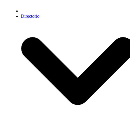
Directorio