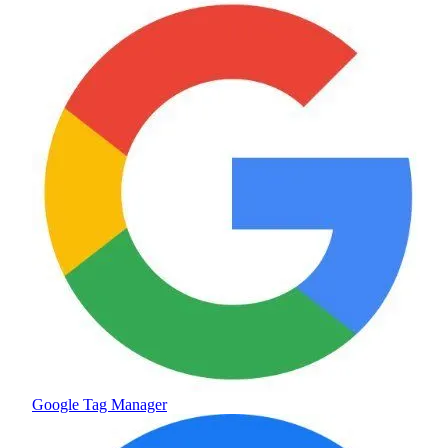
Google Tag Manager