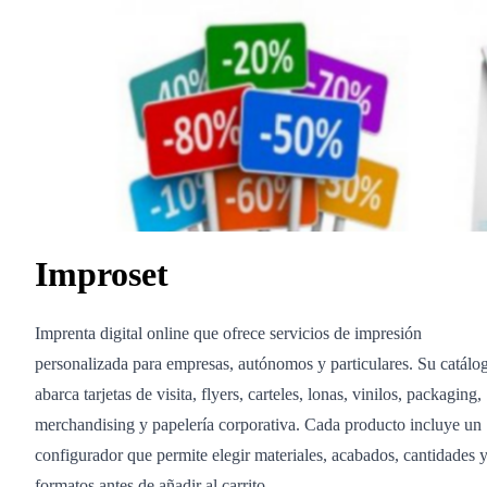
Improset
Imprenta digital online que ofrece servicios de impresión
personalizada para empresas, autónomos y particulares. Su catálo
abarca tarjetas de visita, flyers, carteles, lonas, vinilos, packaging,
merchandising y papelería corporativa. Cada producto incluye un
configurador que permite elegir materiales, acabados, cantidades 
formatos antes de añadir al carrito.