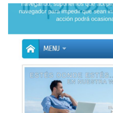
Elementos interactivos