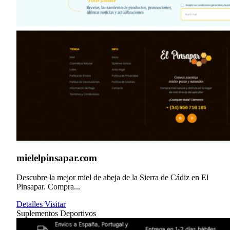
mielelpinsapar.com
Descubre la mejor miel de abeja de la Sierra de Cádiz en El
Pinsapar. Compra...
Detalles
Visitar
Suplementos Deportivos