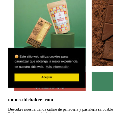
impossiblebakers.com
Descubre nuestra tienda online de panadería y pastelería saludable