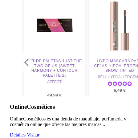
OnlineCosméticos
OnlineCosméticos es una tienda de maquillaje, perfumería y
cosmética online que ofrece las mejores marcas...
Detalles
Visitar