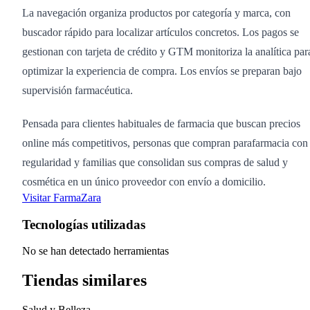
La navegación organiza productos por categoría y marca, con
buscador rápido para localizar artículos concretos. Los pagos se
gestionan con tarjeta de crédito y GTM monitoriza la analítica par
optimizar la experiencia de compra. Los envíos se preparan bajo
supervisión farmacéutica.
Pensada para clientes habituales de farmacia que buscan precios
online más competitivos, personas que compran parafarmacia con
regularidad y familias que consolidan sus compras de salud y
cosmética en un único proveedor con envío a domicilio.
Visitar FarmaZara
Tecnologías utilizadas
No se han detectado herramientas
Tiendas similares
Salud y Belleza