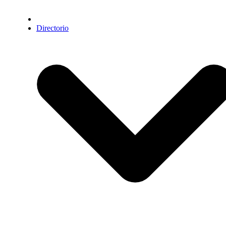
Directorio