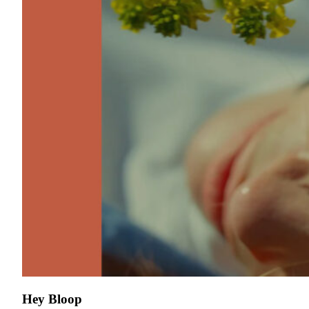
Hey Bloop