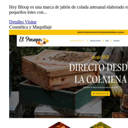
Hey Bloop es una marca de jabón de colada artesanal elaborado e
pequeños lotes con...
Detalles
Visitar
Cosmética y Maquillaje