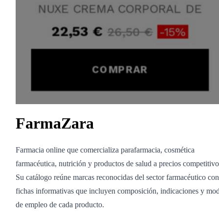
FarmaZara
Farmacia online que comercializa parafarmacia, cosmética
farmacéutica, nutrición y productos de salud a precios competitivo
Su catálogo reúne marcas reconocidas del sector farmacéutico con
fichas informativas que incluyen composición, indicaciones y mo
de empleo de cada producto.