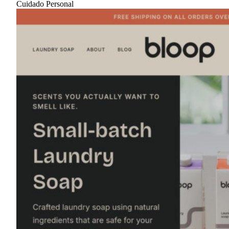
Cuidado Personal