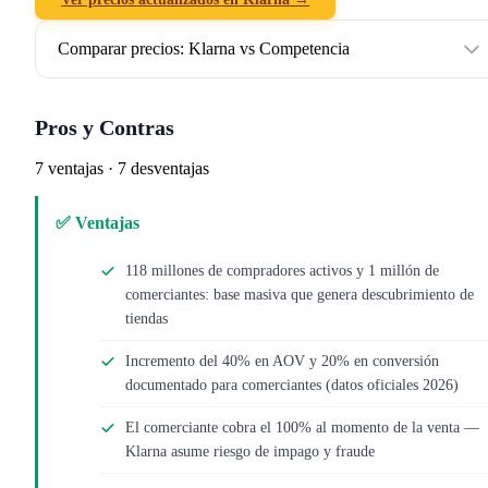
Comparar precios: Klarna vs Competencia
Pros y Contras
7 ventajas · 7 desventajas
✅ Ventajas
118 millones de compradores activos y 1 millón de
comerciantes: base masiva que genera descubrimiento de
tiendas
Incremento del 40% en AOV y 20% en conversión
documentado para comerciantes (datos oficiales 2026)
El comerciante cobra el 100% al momento de la venta —
Klarna asume riesgo de impago y fraude