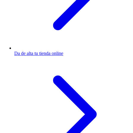
Da de alta tu tienda online