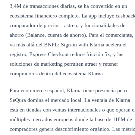
3,4M de transacciones diarias, se ha convertido en un
ecosistema financiero completo. La app incluye cashback
comparador de precios, rastreo, y funcionalidades de
ahorro (Balance, cuenta de ahorro). Para el comerciante,
va más allá del BNPL: Sign-in with Klarna acelera el
registro, Express Checkout reduce fricción 5x, y las
soluciones de marketing permiten atraer y retener
compradores dentro del ecosistema Klarna.
Para ecommerce español, Klarna tiene presencia pero
SeQura domina el mercado local. La ventaja de Klarna
está en tiendas con ventas internacionales o que operan e
múltiples mercados europeos donde la base de 118M de
compradores genera descubrimiento orgánico. Las métri