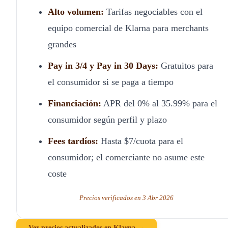
Alto volumen:
Tarifas negociables con el
equipo comercial de Klarna para merchants
grandes
Pay in 3/4 y Pay in 30 Days:
Gratuitos para
el consumidor si se paga a tiempo
Financiación:
APR del 0% al 35.99% para el
consumidor según perfil y plazo
Fees tardíos:
Hasta $7/cuota para el
consumidor; el comerciante no asume este
coste
Precios verificados en 3 Abr 2026
Ver precios actualizados en Klarna →