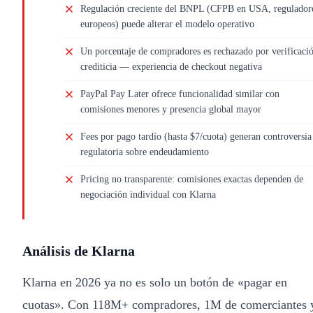
Regulación creciente del BNPL (CFPB en USA, regulador
europeos) puede alterar el modelo operativo
Un porcentaje de compradores es rechazado por verificaci
crediticia — experiencia de checkout negativa
PayPal Pay Later ofrece funcionalidad similar con
comisiones menores y presencia global mayor
Fees por pago tardío (hasta $7/cuota) generan controversia
regulatoria sobre endeudamiento
Pricing no transparente: comisiones exactas dependen de
negociación individual con Klarna
Análisis de Klarna
Klarna en 2026 ya no es solo un botón de «pagar en
cuotas». Con 118M+ compradores, 1M de comerciantes 