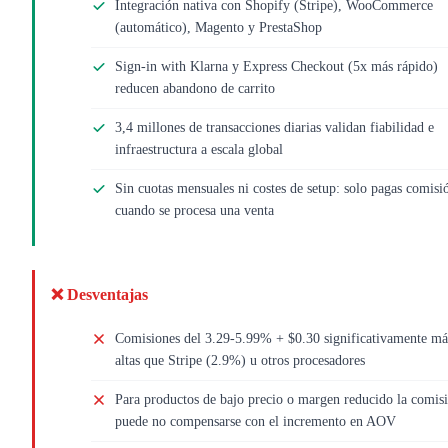
Integración nativa con Shopify (Stripe), WooCommerce
(automático), Magento y PrestaShop
Sign-in with Klarna y Express Checkout (5x más rápido)
reducen abandono de carrito
3,4 millones de transacciones diarias validan fiabilidad e
infraestructura a escala global
Sin cuotas mensuales ni costes de setup: solo pagas comisi
cuando se procesa una venta
❌ Desventajas
Comisiones del 3.29-5.99% + $0.30 significativamente má
altas que Stripe (2.9%) u otros procesadores
Para productos de bajo precio o margen reducido la comis
puede no compensarse con el incremento en AOV