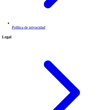
Política de privacidad
Legal