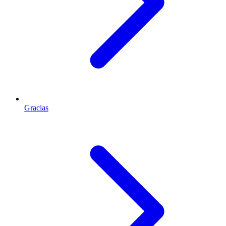
Gracias