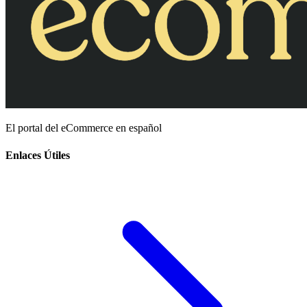
El portal del eCommerce en español
Enlaces Útiles