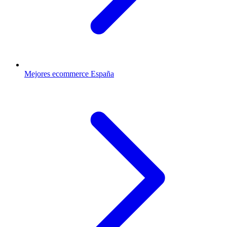
Mejores ecommerce España