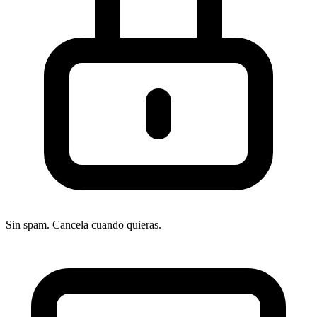
Sin spam. Cancela cuando quieras.