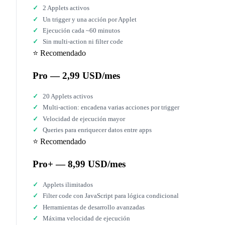
2 Applets activos
Un trigger y una acción por Applet
Ejecución cada ~60 minutos
Sin multi-action ni filter code
⭐ Recomendado
Pro — 2,99 USD/mes
20 Applets activos
Multi-action: encadena varias acciones por trigger
Velocidad de ejecución mayor
Queries para enriquecer datos entre apps
⭐ Recomendado
Pro+ — 8,99 USD/mes
Applets ilimitados
Filter code con JavaScript para lógica condicional
Herramientas de desarrollo avanzadas
Máxima velocidad de ejecución