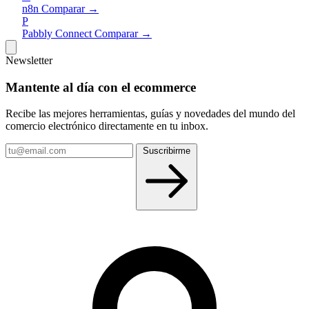
n8n
Comparar →
P
Pabbly Connect
Comparar →
Newsletter
Mantente al día con el ecommerce
Recibe las mejores herramientas, guías y novedades del mundo del
comercio electrónico directamente en tu inbox.
Tu
Suscribirme
email