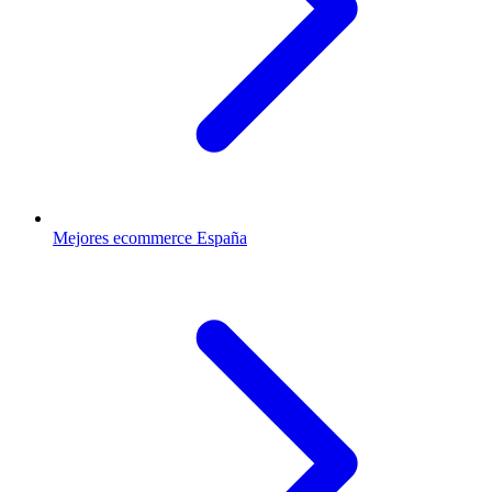
Mejores ecommerce España