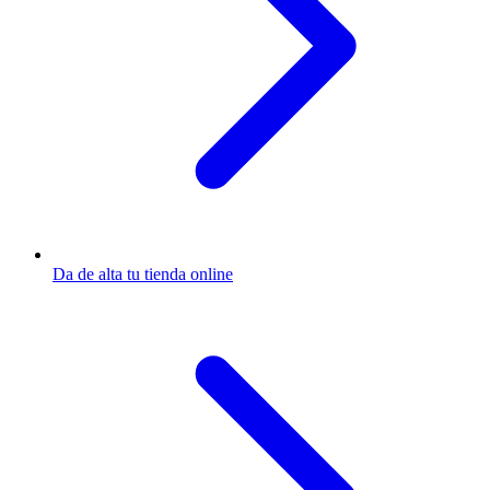
Da de alta tu tienda online