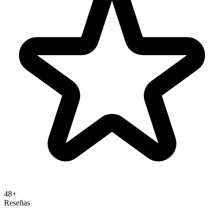
48+
Reseñas