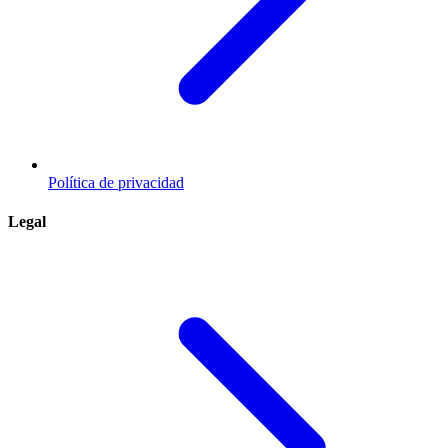
Política de privacidad
Legal