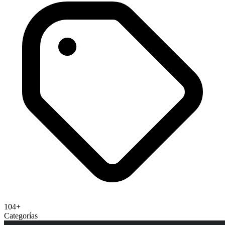
104+
Categorías