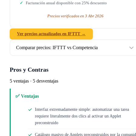
Facturación anual disponible con 25% descuento
Precios verificados en 3 Abr 2026
Ver precios actualizados en IFTTT →
Comparar precios: IFTTT vs Competencia
Pros y Contras
5 ventajas · 5 desventajas
✅ Ventajas
Interfaz extremadamente simple: automatizar una tarea
requiere literalmente dos clics al activar un Applet
preconstruido
Catálogo masivo de Applets preconstruidos por la comuni