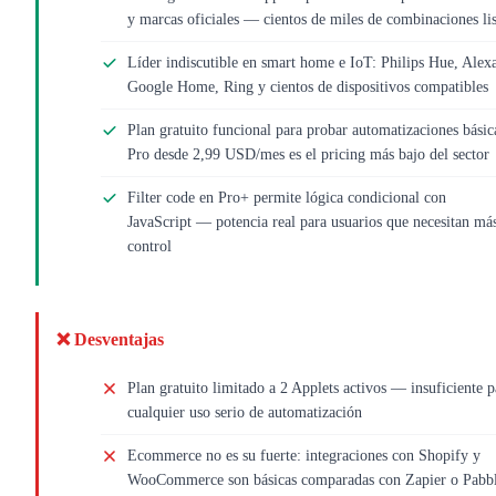
y marcas oficiales — cientos de miles de combinaciones lis
Líder indiscutible en smart home e IoT: Philips Hue, Alex
Google Home, Ring y cientos de dispositivos compatibles
Plan gratuito funcional para probar automatizaciones básic
Pro desde 2,99 USD/mes es el pricing más bajo del sector
Filter code en Pro+ permite lógica condicional con
JavaScript — potencia real para usuarios que necesitan má
control
❌ Desventajas
Plan gratuito limitado a 2 Applets activos — insuficiente p
cualquier uso serio de automatización
Ecommerce no es su fuerte: integraciones con Shopify y
WooCommerce son básicas comparadas con Zapier o Pabb