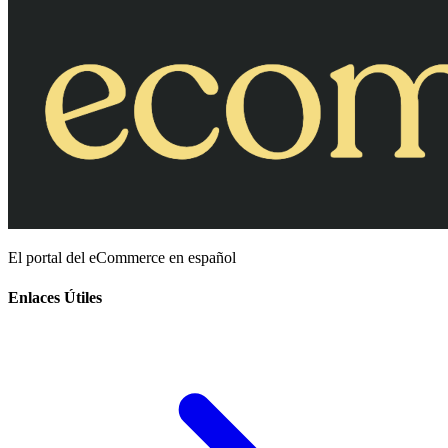
El portal del eCommerce en español
Enlaces Útiles