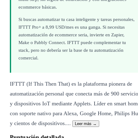
ecommerce básicas.
Si buscas automatizar tu casa inteligente y tareas personales,
IFTTT Pro+ a 8,99 USD/mes es una ganga. Si necesitas
automatización de ecommerce seria, invierte en Zapier,
Make o Pabbly Connect. IFTTT puede complementar tu
stack, pero no debería ser la base de tu automatización
comercial.
IFTTT (If This Then That) es la plataforma pionera de
automatización personal que conecta más de 900 servici
y dispositivos IoT mediante Applets. Líder en smart hom
con soporte nativo para Alexa, Google Home, Philips H
y cientos de dispositivos....
Leer más →
Puntuación detallada