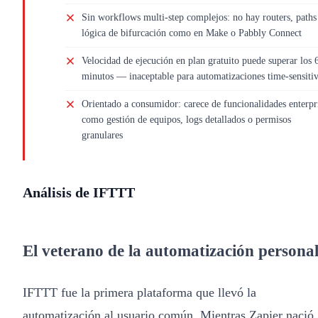
Sin workflows multi-step complejos: no hay routers, paths
lógica de bifurcación como en Make o Pabbly Connect
Velocidad de ejecución en plan gratuito puede superar los 
minutos — inaceptable para automatizaciones time-sensiti
Orientado a consumidor: carece de funcionalidades enterpr
como gestión de equipos, logs detallados o permisos
granulares
Análisis de IFTTT
El veterano de la automatización persona
IFTTT fue la primera plataforma que llevó la
automatización al usuario común. Mientras Zapier nació