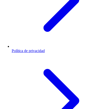
Política de privacidad