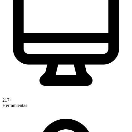
217+
Herramientas