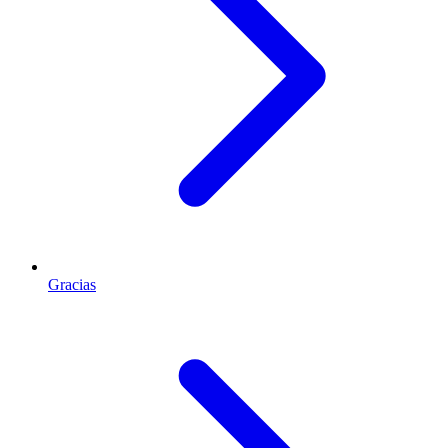
Gracias