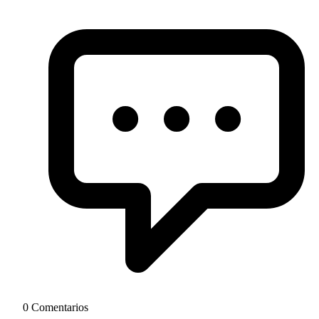
0 Comentarios