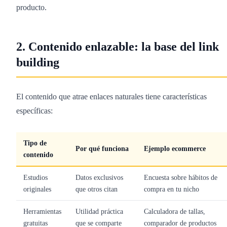
producto.
2. Contenido enlazable: la base del link
building
El contenido que atrae enlaces naturales tiene características
específicas:
Tipo de
Por qué funciona
Ejemplo ecommerce
contenido
Estudios
Datos exclusivos
Encuesta sobre hábitos de
originales
que otros citan
compra en tu nicho
Herramientas
Utilidad práctica
Calculadora de tallas,
gratuitas
que se comparte
comparador de productos