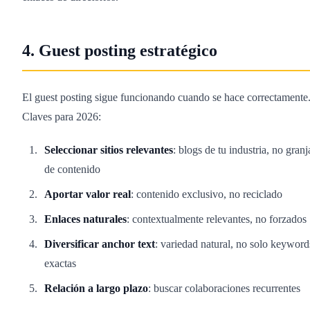
4. Guest posting estratégico
El guest posting sigue funcionando cuando se hace correctamente
Claves para 2026:
Seleccionar sitios relevantes
: blogs de tu industria, no granj
de contenido
Aportar valor real
: contenido exclusivo, no reciclado
Enlaces naturales
: contextualmente relevantes, no forzados
Diversificar anchor text
: variedad natural, no solo keyword
exactas
Relación a largo plazo
: buscar colaboraciones recurrentes