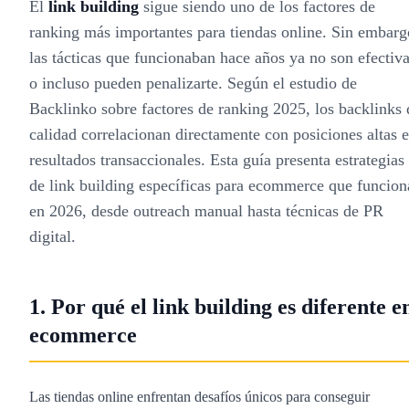
El
link building
sigue siendo uno de los factores de
ranking más importantes para tiendas online. Sin embarg
las tácticas que funcionaban hace años ya no son efectiv
o incluso pueden penalizarte. Según el estudio de
Backlinko sobre factores de ranking 2025, los backlinks 
calidad correlacionan directamente con posiciones altas 
resultados transaccionales. Esta guía presenta estrategias
de link building específicas para ecommerce que funcion
en 2026, desde outreach manual hasta técnicas de PR
digital.
1. Por qué el link building es diferente e
ecommerce
Las tiendas online enfrentan desafíos únicos para conseguir