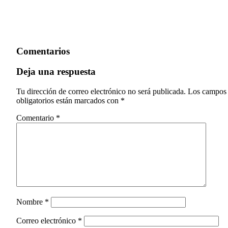
Comentarios
Deja una respuesta
Tu dirección de correo electrónico no será publicada.
Los campos
obligatorios están marcados con
*
Comentario
*
Nombre
*
Correo electrónico
*