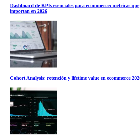
Dashboard de KPIs esenciales para ecommerce: métricas que
importan en 2026
Cohort Analysis: retención y lifetime value en ecommerce 202