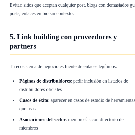
Evitar: sitios que aceptan cualquier post, blogs con demasiados gu
posts, enlaces en bio sin contexto.
5. Link building con proveedores y
partners
Tu ecosistema de negocio es fuente de enlaces legítimos:
Páginas de distribuidores
: pedir inclusión en listados de
distribuidores oficiales
Casos de éxito
: aparecer en casos de estudio de herramienta
que usas
Asociaciones del sector
: membresías con directorio de
miembros