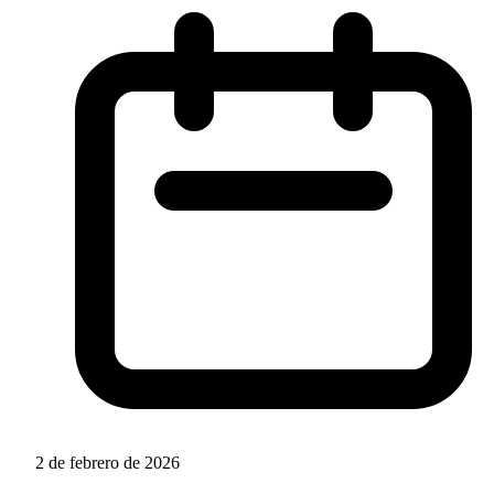
2 de febrero de 2026