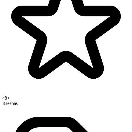
48+
Reseñas