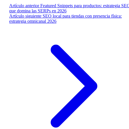
Artículo anterior
Featured Snippets para productos: estrategia SE
que domina las SERPs en 2026
Artículo siguiente
SEO local para tiendas con presencia física:
estrategia omnicanal 2026