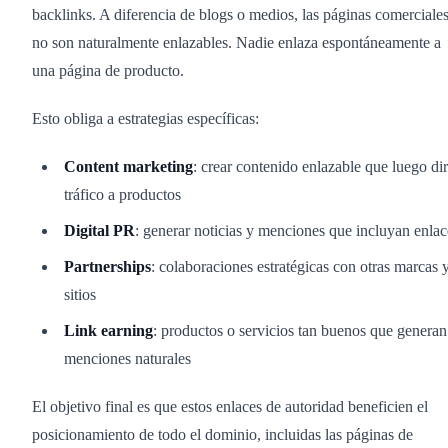
backlinks. A diferencia de blogs o medios, las páginas comerciale
no son naturalmente enlazables. Nadie enlaza espontáneamente a
una página de producto.
Esto obliga a estrategias específicas:
Content marketing
: crear contenido enlazable que luego dir
tráfico a productos
Digital PR
: generar noticias y menciones que incluyan enlac
Partnerships
: colaboraciones estratégicas con otras marcas 
sitios
Link earning
: productos o servicios tan buenos que generan
menciones naturales
El objetivo final es que estos enlaces de autoridad beneficien el
posicionamiento de todo el dominio, incluidas las páginas de