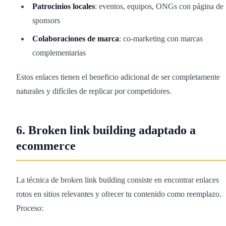
Patrocinios locales
: eventos, equipos, ONGs con página de
sponsors
Colaboraciones de marca
: co-marketing con marcas
complementarias
Estos enlaces tienen el beneficio adicional de ser completamente
naturales y difíciles de replicar por competidores.
6. Broken link building adaptado a
ecommerce
La técnica de broken link building consiste en encontrar enlaces
rotos en sitios relevantes y ofrecer tu contenido como reemplazo.
Proceso: