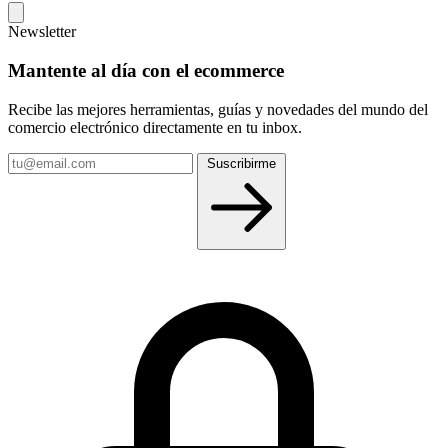
Newsletter
Mantente al día con el ecommerce
Recibe las mejores herramientas, guías y novedades del mundo del
comercio electrónico directamente en tu inbox.
Tu
Suscribirme
email