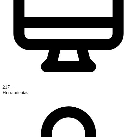
217+
Herramientas