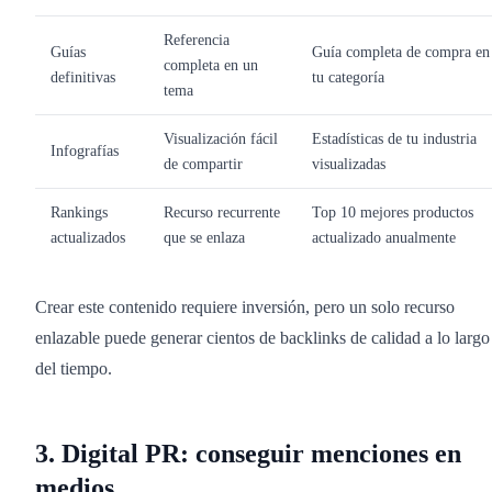
Referencia
Guías
Guía completa de compra en
completa en un
definitivas
tu categoría
tema
Visualización fácil
Estadísticas de tu industria
Infografías
de compartir
visualizadas
Rankings
Recurso recurrente
Top 10 mejores productos
actualizados
que se enlaza
actualizado anualmente
Crear este contenido requiere inversión, pero un solo recurso
enlazable puede generar cientos de backlinks de calidad a lo largo
del tiempo.
3. Digital PR: conseguir menciones en
medios