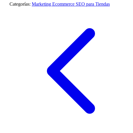
Categorías:
Marketing Ecommerce
SEO para Tiendas