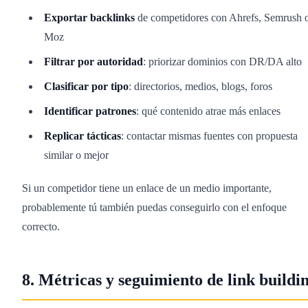
Exportar backlinks
de competidores con Ahrefs, Semrush 
Moz
Filtrar por autoridad
: priorizar dominios con DR/DA alto
Clasificar por tipo
: directorios, medios, blogs, foros
Identificar patrones
: qué contenido atrae más enlaces
Replicar tácticas
: contactar mismas fuentes con propuesta
similar o mejor
Si un competidor tiene un enlace de un medio importante,
probablemente tú también puedas conseguirlo con el enfoque
correcto.
8. Métricas y seguimiento de link buildi