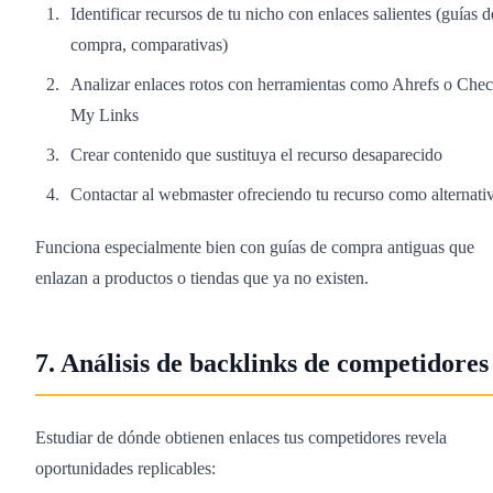
Identificar recursos de tu nicho con enlaces salientes (guías d
compra, comparativas)
Analizar enlaces rotos con herramientas como Ahrefs o Che
My Links
Crear contenido que sustituya el recurso desaparecido
Contactar al webmaster ofreciendo tu recurso como alternati
Funciona especialmente bien con guías de compra antiguas que
enlazan a productos o tiendas que ya no existen.
7. Análisis de backlinks de competidores
Estudiar de dónde obtienen enlaces tus competidores revela
oportunidades replicables: