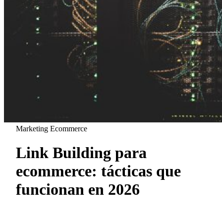
Marketing Ecommerce
Link Building para
ecommerce: tácticas que
funcionan en 2026