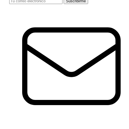
Suscribirme