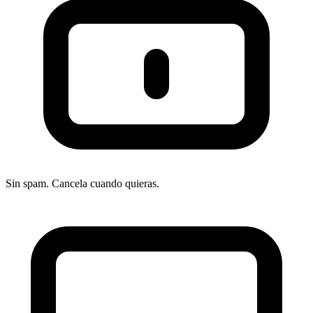
Sin spam. Cancela cuando quieras.