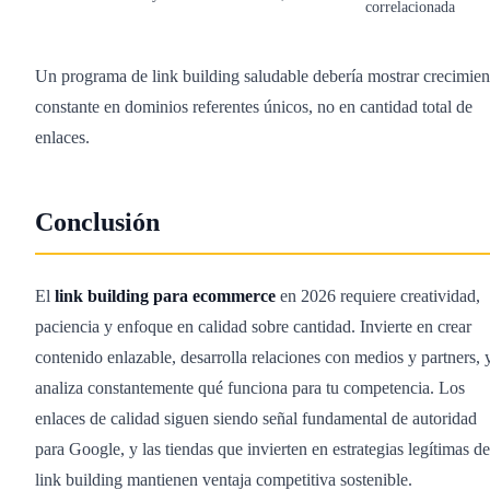
correlacionada
Un programa de link building saludable debería mostrar crecimien
constante en dominios referentes únicos, no en cantidad total de
enlaces.
Conclusión
El
link building para ecommerce
en 2026 requiere creatividad,
paciencia y enfoque en calidad sobre cantidad. Invierte en crear
contenido enlazable, desarrolla relaciones con medios y partners, 
analiza constantemente qué funciona para tu competencia. Los
enlaces de calidad siguen siendo señal fundamental de autoridad
para Google, y las tiendas que invierten en estrategias legítimas de
link building mantienen ventaja competitiva sostenible.