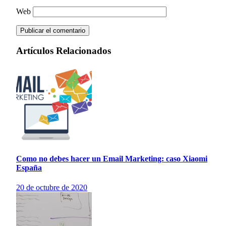
Web
Artículos Relacionados
Como no debes hacer un Email Marketing: caso Xiaomi
España
20 de octubre de 2020