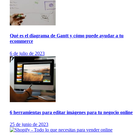
Qué es el diagrama de Gantt y cómo puede ayudar a tu
ecommerce
6 de julio de 2023
6 herramientas para editar imágenes para tu negocio online
25 de junio de 2023