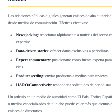
Las relaciones públicas digitales generan enlaces de alta autoridad
desde medios de comunicación. Tácticas efectivas:
Newsjacking
: reaccionar rápidamente a noticias del sector c
expertise
Data-driven stories
: ofrecer datos exclusivos a periodistas
Expert commentary
: posicionarte como fuente experta para
citas
Product seeding
: enviar productos a medios para reviews
HARO/Connectively
: responder a solicitudes de periodistas
Un artículo en un medio de autoridad como El País, Forbes Espa
o medios especializados de tu nicho puede valer más que cientos 
enlaces de directorios.