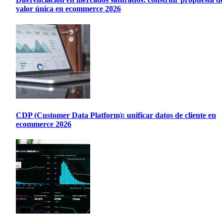
valor única en ecommerce 2026
CDP (Customer Data Platform): unificar datos de cliente en
ecommerce 2026