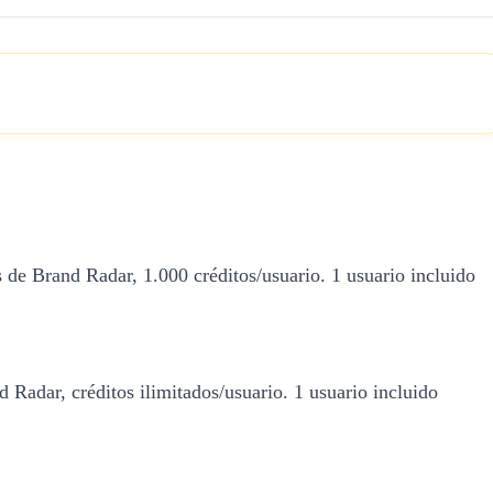
 de Brand Radar, 1.000 créditos/usuario. 1 usuario incluido
 Radar, créditos ilimitados/usuario. 1 usuario incluido