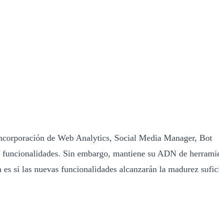
incorporación de Web Analytics, Social Media Manager, Bot
e funcionalidades. Sin embargo, mantiene su ADN de herrami
 es si las nuevas funcionalidades alcanzarán la madurez sufic