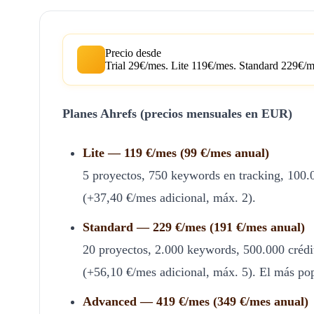
Precio desde
Trial 29€/mes. Lite 119€/mes. Standard 229€/m
Planes Ahrefs (precios mensuales en EUR)
Lite — 119 €/mes (99 €/mes anual)
5 proyectos, 750 keywords en tracking, 100.0
(+37,40 €/mes adicional, máx. 2).
Standard — 229 €/mes (191 €/mes anual)
20 proyectos, 2.000 keywords, 500.000 crédito
(+56,10 €/mes adicional, máx. 5). El más pop
Advanced — 419 €/mes (349 €/mes anual)