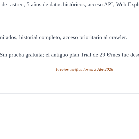
de rastreo, 5 años de datos históricos, acceso API, Web Expl
itados, historial completo, acceso prioritario al crawler.
Sin prueba gratuita; el antiguo plan Trial de 29 €/mes fue de
Precios verificados en 3 Abr 2026