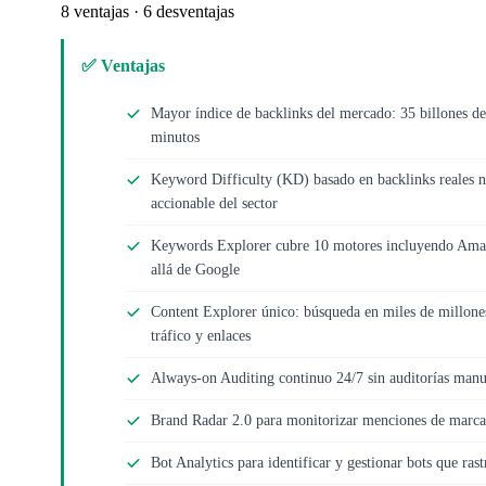
8 ventajas · 6 desventajas
✅ Ventajas
Mayor índice de backlinks del mercado: 35 billones de
minutos
Keyword Difficulty (KD) basado en backlinks reales n
accionable del sector
Keywords Explorer cubre 10 motores incluyendo Ama
allá de Google
Content Explorer único: búsqueda en miles de millone
tráfico y enlaces
Always-on Auditing continuo 24/7 sin auditorías manu
Brand Radar 2.0 para monitorizar menciones de marca
Bot Analytics para identificar y gestionar bots que rastr