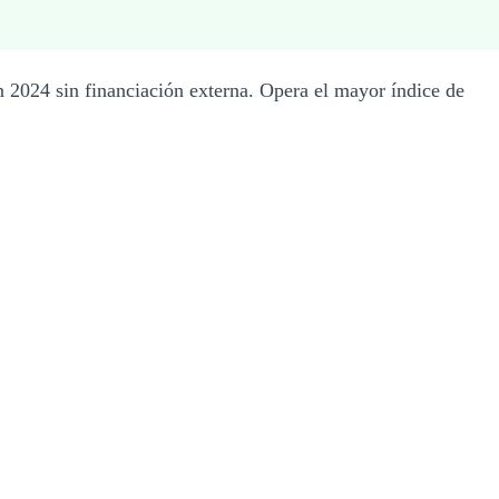
2024 sin financiación externa. Opera el mayor índice de