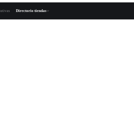
ativas
Directorio tiendas