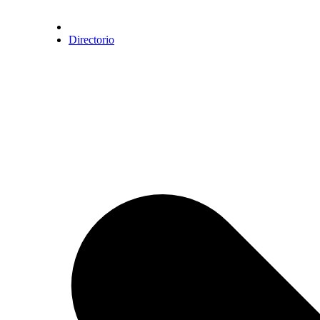
Directorio