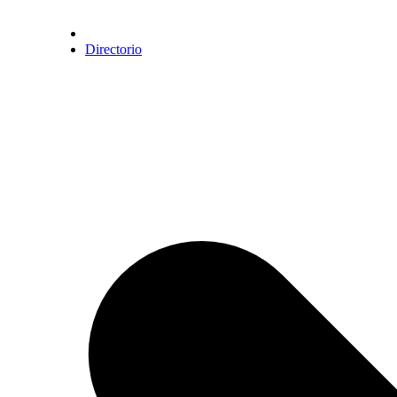
Directorio