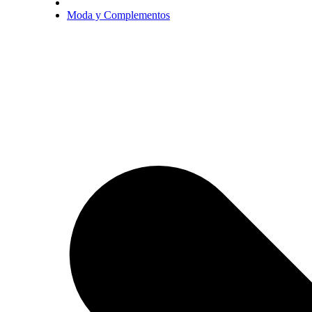
Moda y Complementos