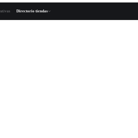
ativas
Directorio tiendas