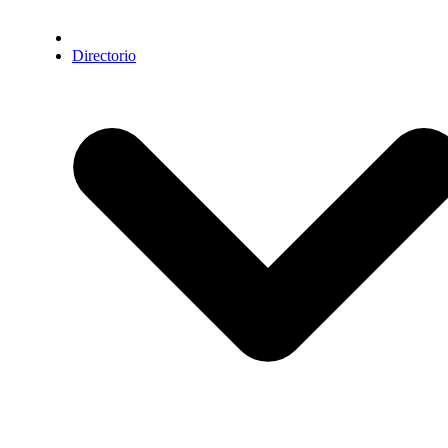
Directorio