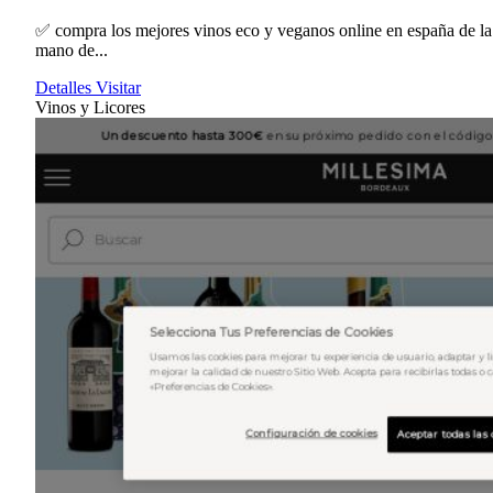
✅ compra los mejores vinos eco y veganos online en españa de la
mano de...
Detalles
Visitar
Vinos y Licores