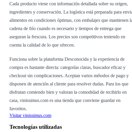
Cada producto viene con información detallada sobre su origen,
ingredientes y conservación. La logística está preparada para envi
alimentos en condiciones óptimas, con embalajes que mantienen l
cadena de frío cuando es necesario y tiempos de entrega que
aseguran la frescura. Los precios son competitivos teniendo en
cuenta la calidad de lo que ofrecen.
Funciona sobre la plataforma Desconocida y la experiencia de
compra es bastante directa: categorías claras, buscador eficaz y
checkout sin complicaciones. Aceptan varios métodos de pago y
disponen de atención al cliente para resolver dudas. Para los que
disfrutan comiendo bien y valoran la comodidad de recibirlo en
casa, vinissimus.com es una tienda que conviene guardar en
favoritos.
Visitar vinissimus.com
Tecnologías utilizadas