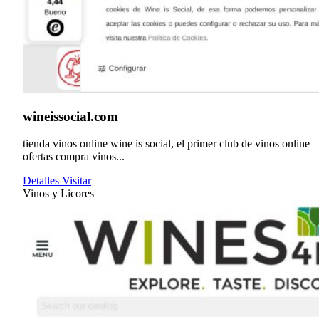
wineissocial.com
tienda vinos online wine is social, el primer club de vinos online
ofertas compra vinos...
Detalles
Visitar
Vinos y Licores