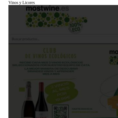
Vinos y Licores