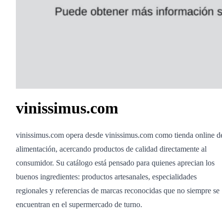
vinissimus.com
vinissimus.com opera desde vinissimus.com como tienda online d
alimentación, acercando productos de calidad directamente al
consumidor. Su catálogo está pensado para quienes aprecian los
buenos ingredientes: productos artesanales, especialidades
regionales y referencias de marcas reconocidas que no siempre se
encuentran en el supermercado de turno.