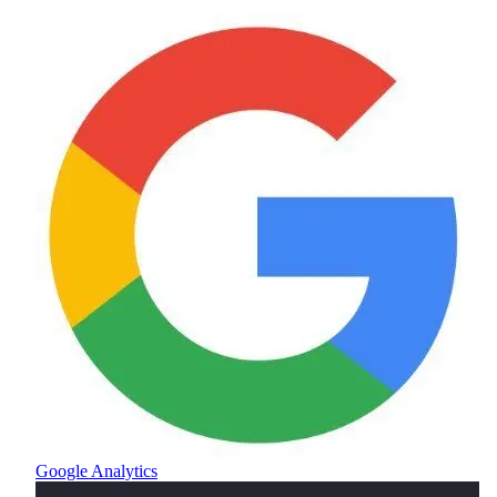
Google Analytics