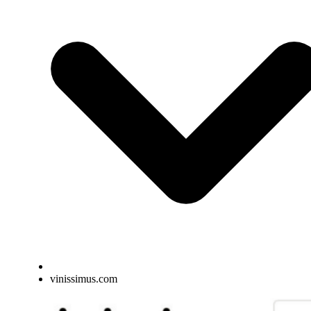
vinissimus.com
Elementos interactivos