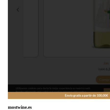
mostwine.es