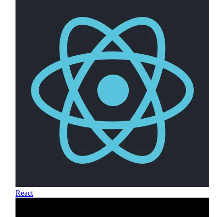
React