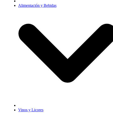
Alimentación y Bebidas
Vinos y Licores