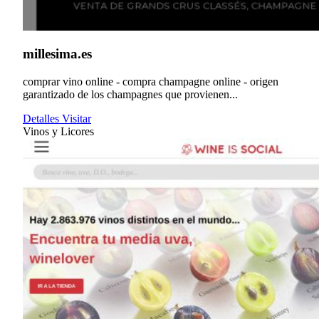
millesima.es
comprar vino online - compra champagne online - origen
garantizado de los champagnes que provienen...
Detalles
Visitar
Vinos y Licores