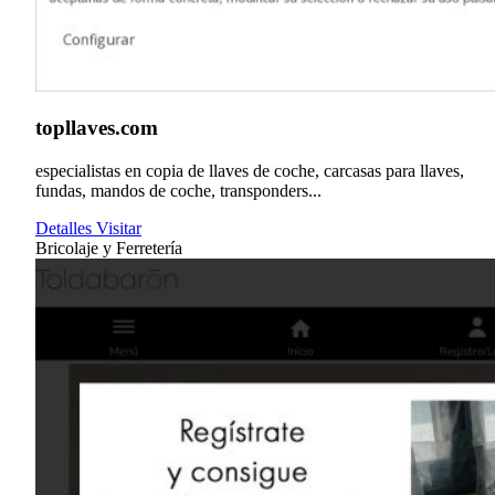
topllaves.com
especialistas en copia de llaves de coche, carcasas para llaves,
fundas, mandos de coche, transponders...
Detalles
Visitar
Bricolaje y Ferretería