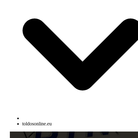
toldosonline.eu