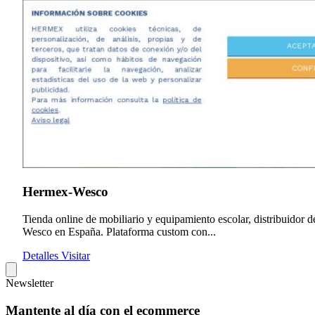
Hermex-Wesco
Tienda online de mobiliario y equipamiento escolar, distribuidor d
Wesco en España. Plataforma custom con...
Detalles
Visitar
Newsletter
Mantente al día con el ecommerce