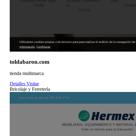
toldabaron.com
tienda multimarca
Detalles
Visitar
Bricolaje y Ferretería