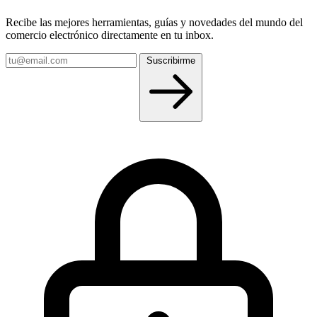
Recibe las mejores herramientas, guías y novedades del mundo del
comercio electrónico directamente en tu inbox.
Tu
Suscribirme
email