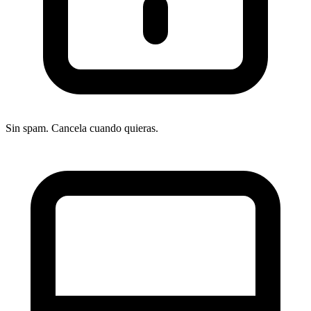
Sin spam. Cancela cuando quieras.