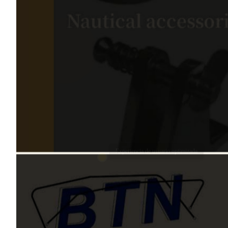
Elementos interactivos