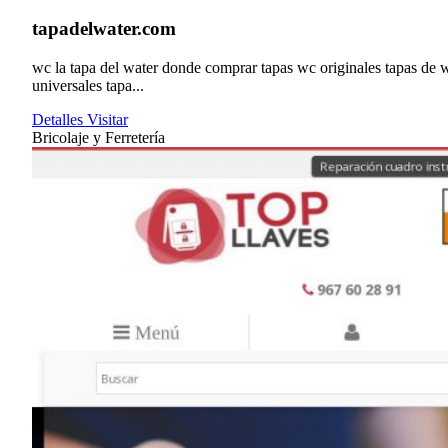
tapadelwater.com
wc la tapa del water donde comprar tapas wc originales tapas de 
universales tapa...
Detalles
Visitar
Bricolaje y Ferretería