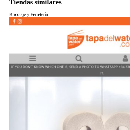
Tiendas similares
Bricolaje y Ferretería