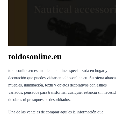
toldosonline.eu
toldosonline.eu es una tienda online especializada en hogar y
decoración que puedes visitar en toldosonline.eu. Su oferta abarca
muebles, iluminación, textil y objetos decorativos con estilos
variados, pensados para transformar cualquier estancia sin necesi
de obras ni presupuestos desorbitados.
Una de las ventajas de comprar aquí es la información que