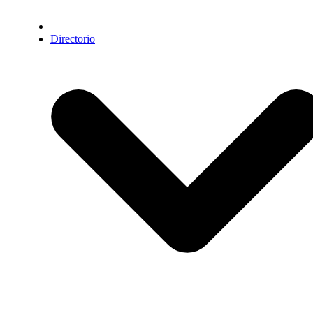
Directorio