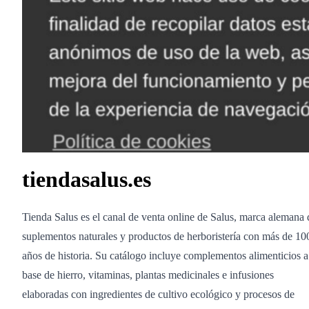
tiendasalus.es
Tienda Salus es el canal de venta online de Salus, marca alemana 
suplementos naturales y productos de herboristería con más de 10
años de historia. Su catálogo incluye complementos alimenticios a
base de hierro, vitaminas, plantas medicinales e infusiones
elaboradas con ingredientes de cultivo ecológico y procesos de