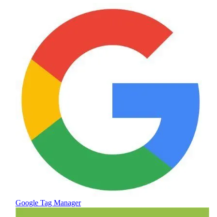
Google Tag Manager