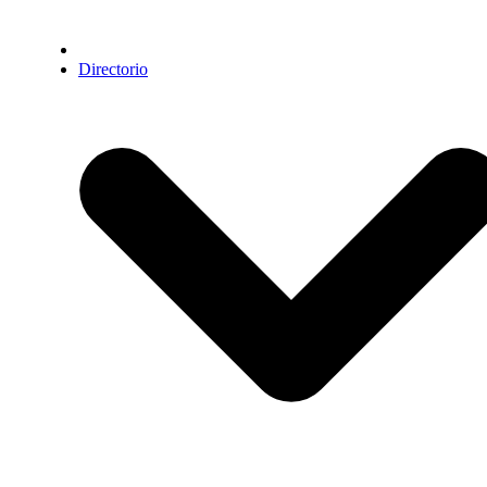
Directorio