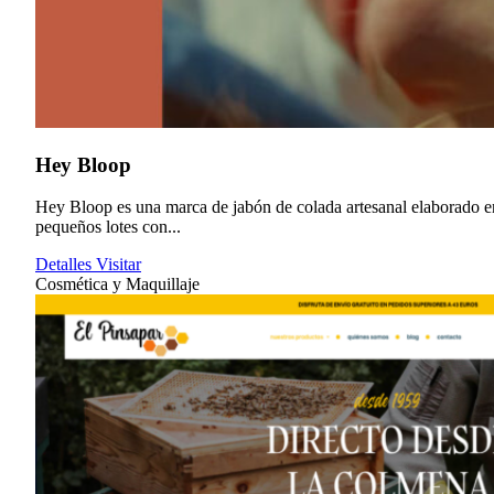
Hey Bloop
Hey Bloop es una marca de jabón de colada artesanal elaborado e
pequeños lotes con...
Detalles
Visitar
Cosmética y Maquillaje