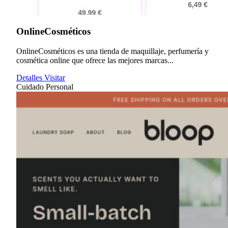
OnlineCosméticos
OnlineCosméticos es una tienda de maquillaje, perfumería y
cosmética online que ofrece las mejores marcas...
Detalles
Visitar
Cuidado Personal