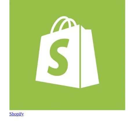
Shopify