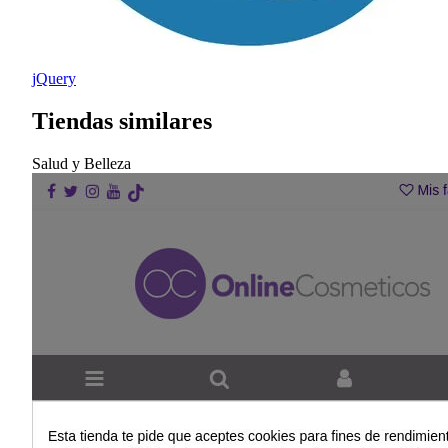
jQuery
Tiendas similares
Salud y Belleza