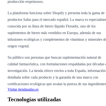
producción respetuosos.
La plataforma funciona sobre Shopify y presenta toda la gama de
productos Salus para el mercado español. La marca es especialme
conocida por su línea de hierro líquido Floradix, uno de los
suplementos de hierro más vendidos en Europa, además de sus
infusiones ecológicas y complementos de vitaminas y minerales d
origen vegetal.
Su público son personas que buscan suplementación natural de
calidad farmacéutica, con formulaciones respaldadas por décadas 
investigación. La tienda ofrece envíos a toda España, información
detallada sobre cada producto y la garantía de una marca con
certificaciones ecológicas que avalan la pureza de sus ingredientes
Visitar tiendasalus.es
Tecnologías utilizadas