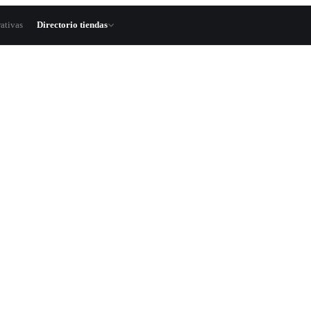
ativas
Directorio tiendas