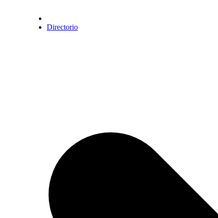
Directorio