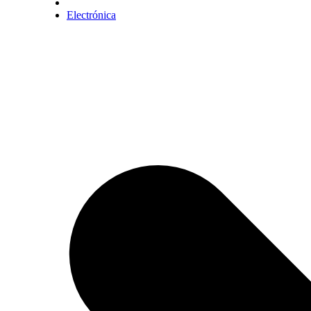
Electrónica