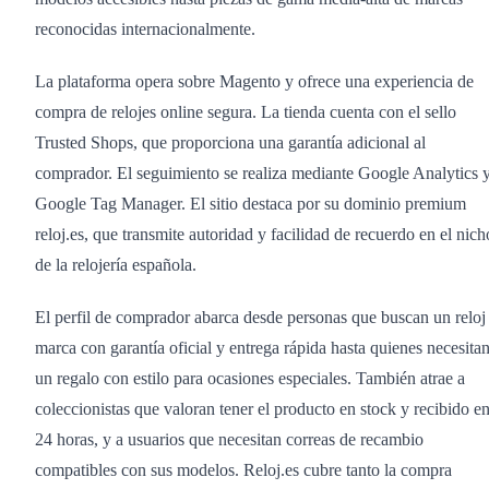
reconocidas internacionalmente.
La plataforma opera sobre Magento y ofrece una experiencia de
compra de relojes online segura. La tienda cuenta con el sello
Trusted Shops, que proporciona una garantía adicional al
comprador. El seguimiento se realiza mediante Google Analytics 
Google Tag Manager. El sitio destaca por su dominio premium
reloj.es, que transmite autoridad y facilidad de recuerdo en el nich
de la relojería española.
El perfil de comprador abarca desde personas que buscan un reloj
marca con garantía oficial y entrega rápida hasta quienes necesita
un regalo con estilo para ocasiones especiales. También atrae a
coleccionistas que valoran tener el producto en stock y recibido e
24 horas, y a usuarios que necesitan correas de recambio
compatibles con sus modelos. Reloj.es cubre tanto la compra