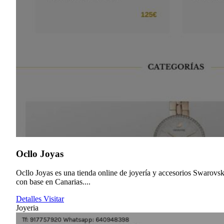
Ocllo Joyas
Ocllo Joyas es una tienda online de joyería y accesorios Swarovsk
con base en Canarias....
Detalles
Visitar
Joyeria