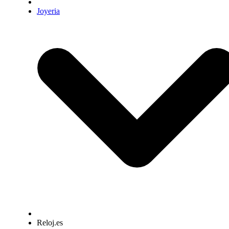
Joyeria
Reloj.es