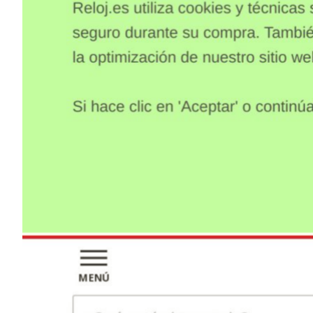
Elementos interactivos