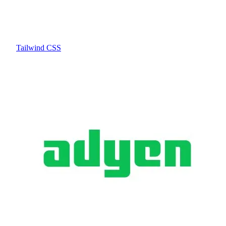
Tailwind CSS