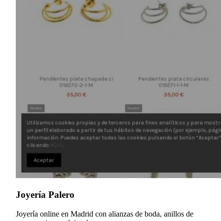
Joyería Palero
Joyería online en Madrid con alianzas de boda, anillos de