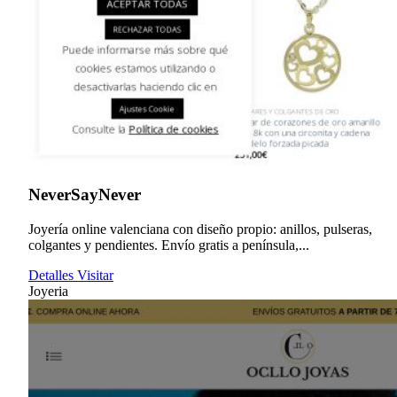
NeverSayNever
Joyería online valenciana con diseño propio: anillos, pulseras,
colgantes y pendientes. Envío gratis a península,...
Detalles
Visitar
Joyeria