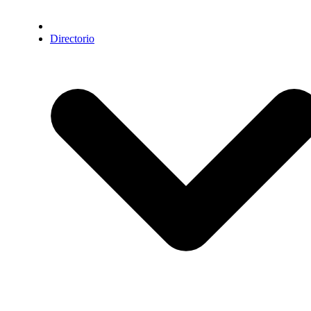
Directorio