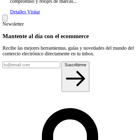
compromiso y relojes de marcas...
Detalles
Visitar
Newsletter
Mantente al día con el ecommerce
Recibe las mejores herramientas, guías y novedades del mundo del
comercio electrónico directamente en tu inbox.
Tu
Suscribirme
email