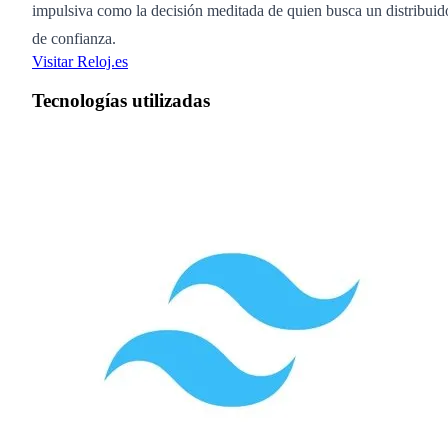
impulsiva como la decisión meditada de quien busca un distribuid
de confianza.
Visitar Reloj.es
Tecnologías utilizadas