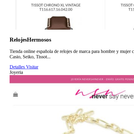
RelojesHermosos
Tienda online española de relojes de marca para hombre y mujer 
Casio, Seiko, Tissot...
Detalles
Visitar
Joyeria