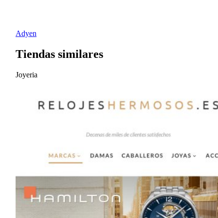
Adyen
Tiendas similares
Joyeria