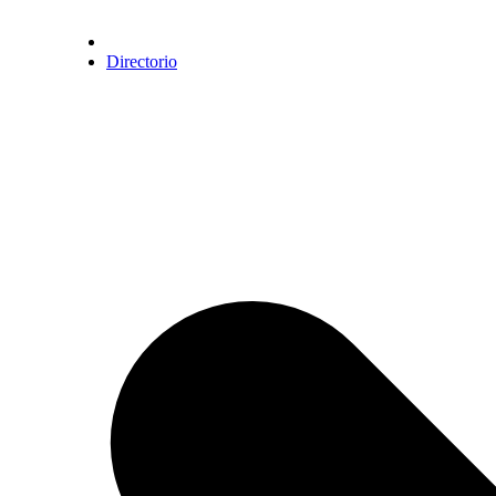
Directorio