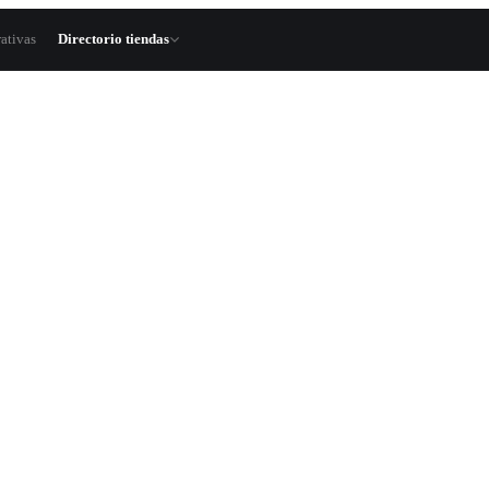
ativas
Directorio tiendas