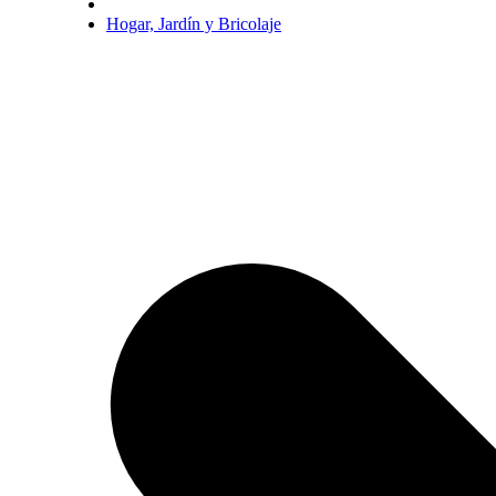
Hogar, Jardín y Bricolaje