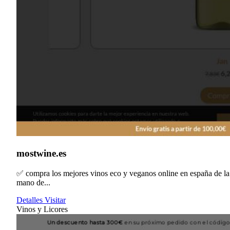
mostwine.es
✅ compra los mejores vinos eco y veganos online en españa de la
mano de...
Detalles
Visitar
Vinos y Licores