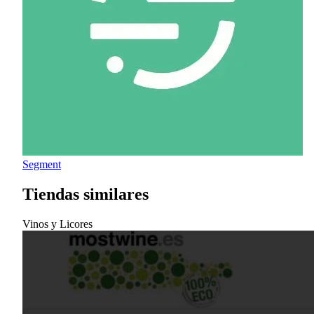
Segment
Tiendas similares
Vinos y Licores