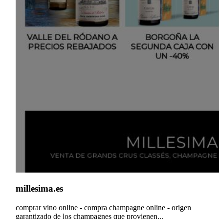
millesima.es
comprar vino online - compra champagne online - origen
garantizado de los champagnes que provienen...