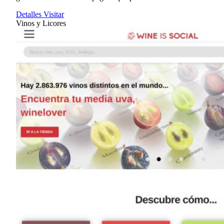
Detalles
Visitar
Vinos y Licores