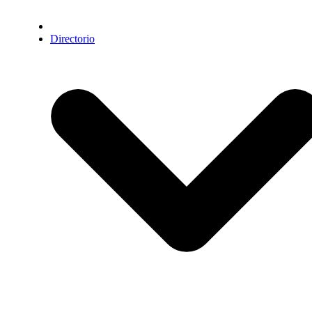
Directorio