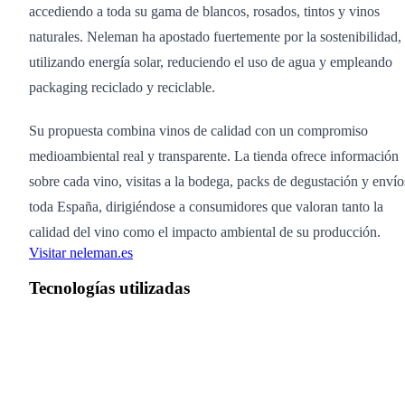
accediendo a toda su gama de blancos, rosados, tintos y vinos
naturales. Neleman ha apostado fuertemente por la sostenibilidad,
utilizando energía solar, reduciendo el uso de agua y empleando
packaging reciclado y reciclable.
Su propuesta combina vinos de calidad con un compromiso
medioambiental real y transparente. La tienda ofrece información
sobre cada vino, visitas a la bodega, packs de degustación y envío
toda España, dirigiéndose a consumidores que valoran tanto la
calidad del vino como el impacto ambiental de su producción.
Visitar neleman.es
Tecnologías utilizadas