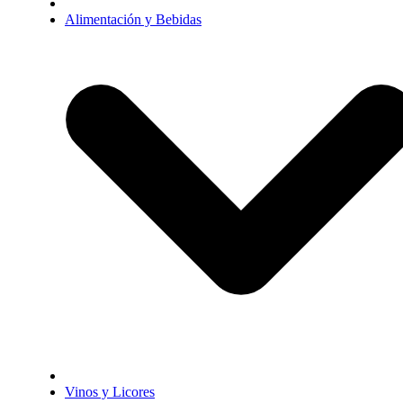
Alimentación y Bebidas
Vinos y Licores