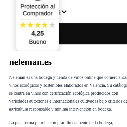
neleman.es
Neleman es una bodega y tienda de vinos online que comercializa
vinos ecológicos y sostenibles elaborados en Valencia. Su catálog
se centra en vinos con certificación ecológica producidos con
variedades autóctonas e internacionales cultivadas bajo criterios d
agricultura responsable y mínima intervención en bodega.
La plataforma permite comprar directamente de la bodega,