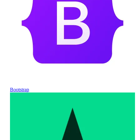
Bootstrap