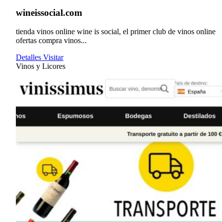
wineissocial.com
tienda vinos online wine is social, el primer club de vinos online
ofertas compra vinos...
Detalles
Visitar
Vinos y Licores