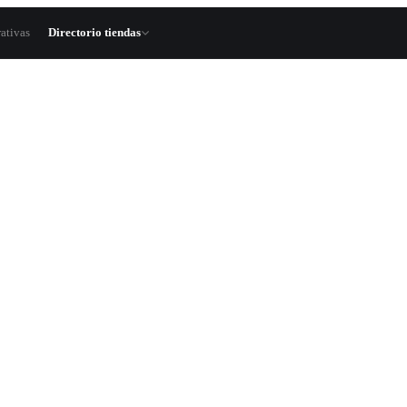
ativas
Directorio tiendas