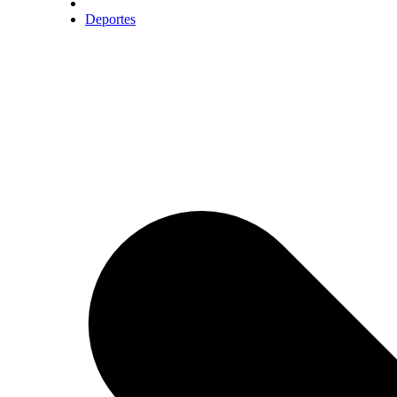
Deportes