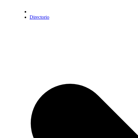
Directorio