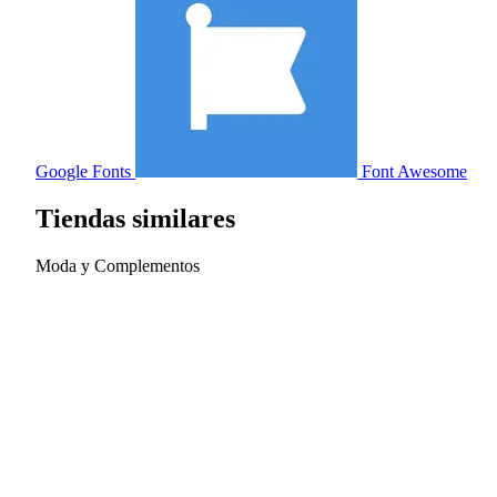
Google Fonts
Font Awesome
Tiendas similares
Moda y Complementos