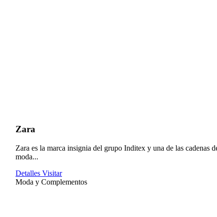
Zara
Zara es la marca insignia del grupo Inditex y una de las cadenas d
moda...
Detalles
Visitar
Moda y Complementos