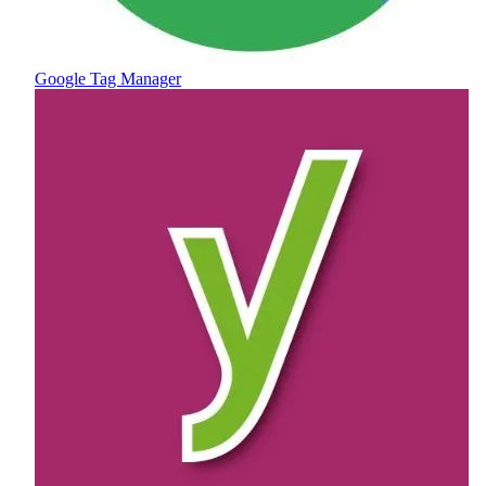
Google Tag Manager