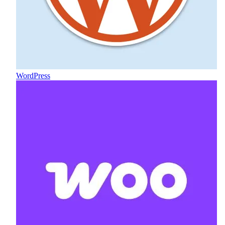
WordPress