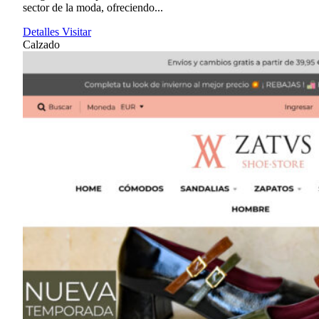
sector de la moda, ofreciendo...
Detalles
Visitar
Calzado