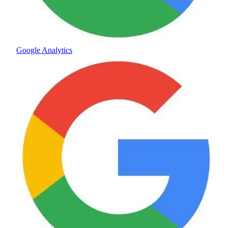
Google Analytics