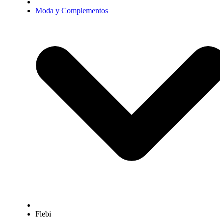
Moda y Complementos
Flebi