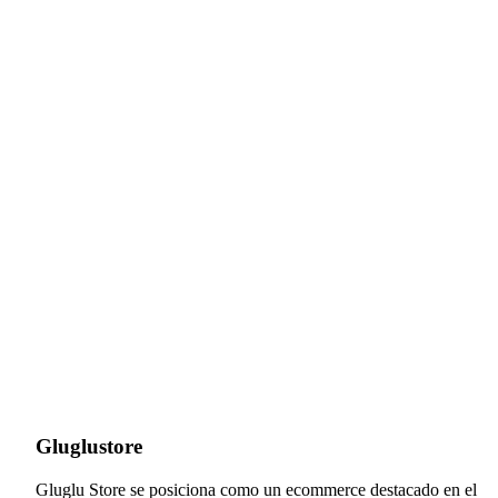
Gluglustore
Gluglu Store se posiciona como un ecommerce destacado en el