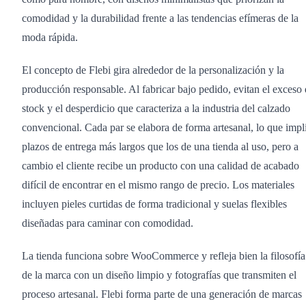
comodidad y la durabilidad frente a las tendencias efímeras de la
moda rápida.
El concepto de Flebi gira alrededor de la personalización y la
producción responsable. Al fabricar bajo pedido, evitan el exceso
stock y el desperdicio que caracteriza a la industria del calzado
convencional. Cada par se elabora de forma artesanal, lo que impl
plazos de entrega más largos que los de una tienda al uso, pero a
cambio el cliente recibe un producto con una calidad de acabado
difícil de encontrar en el mismo rango de precio. Los materiales
incluyen pieles curtidas de forma tradicional y suelas flexibles
diseñadas para caminar con comodidad.
La tienda funciona sobre WooCommerce y refleja bien la filosofía
de la marca con un diseño limpio y fotografías que transmiten el
proceso artesanal. Flebi forma parte de una generación de marcas