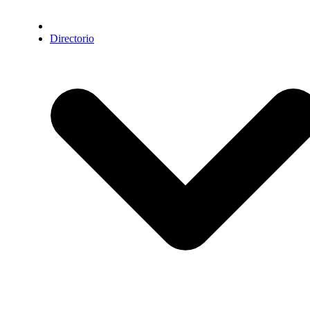
Directorio