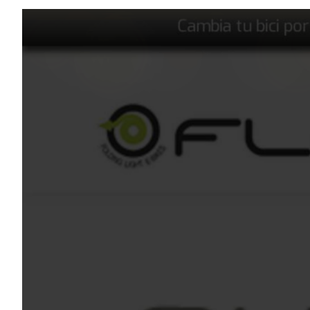
Elementos interactivos