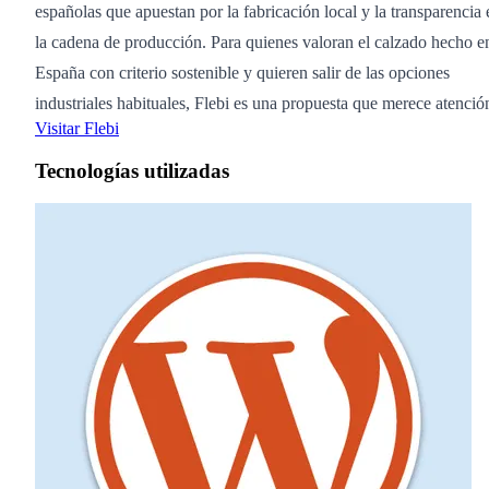
españolas que apuestan por la fabricación local y la transparencia 
la cadena de producción. Para quienes valoran el calzado hecho e
España con criterio sostenible y quieren salir de las opciones
industriales habituales, Flebi es una propuesta que merece atenció
Visitar Flebi
Tecnologías utilizadas