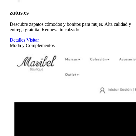
zatus.es
Descubre zapatos cómodos y bonitos para mujer. Alta calidad y
entrega gratuita. Renueva tu calzado...
Detalles
Visitar
Moda y Complementos