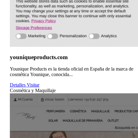
youniqueproducts.com
Younique Products es la tienda oficial en España de la marca de
cosmética Younique, conocida...
Detalles
Visitar
Cosmética y Maquillaje