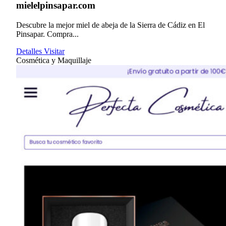
mielelpinsapar.com
Descubre la mejor miel de abeja de la Sierra de Cádiz en El
Pinsapar. Compra...
Detalles
Visitar
Cosmética y Maquillaje