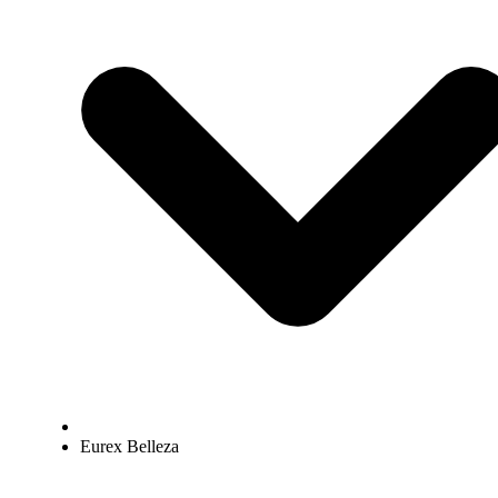
Eurex Belleza
Elementos interactivos