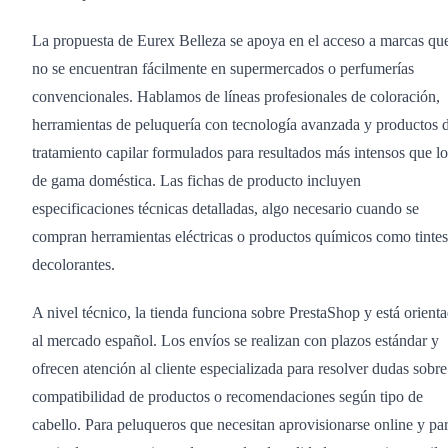
La propuesta de Eurex Belleza se apoya en el acceso a marcas qu
no se encuentran fácilmente en supermercados o perfumerías
convencionales. Hablamos de líneas profesionales de coloración,
herramientas de peluquería con tecnología avanzada y productos 
tratamiento capilar formulados para resultados más intensos que lo
de gama doméstica. Las fichas de producto incluyen
especificaciones técnicas detalladas, algo necesario cuando se
compran herramientas eléctricas o productos químicos como tintes
decolorantes.
A nivel técnico, la tienda funciona sobre PrestaShop y está orient
al mercado español. Los envíos se realizan con plazos estándar y
ofrecen atención al cliente especializada para resolver dudas sobre
compatibilidad de productos o recomendaciones según tipo de
cabello. Para peluqueros que necesitan aprovisionarse online y pa