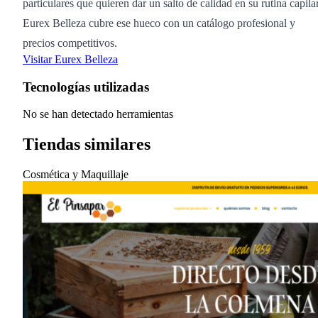
particulares que quieren dar un salto de calidad en su rutina capilar
Eurex Belleza cubre ese hueco con un catálogo profesional y
precios competitivos.
Visitar Eurex Belleza
Tecnologías utilizadas
No se han detectado herramientas
Tiendas similares
Cosmética y Maquillaje