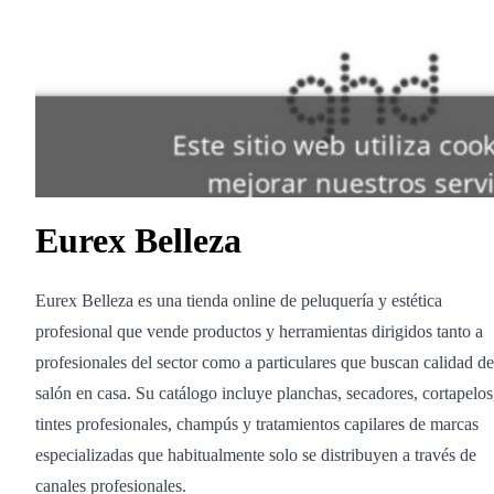
Eurex Belleza
Eurex Belleza es una tienda online de peluquería y estética
profesional que vende productos y herramientas dirigidos tanto a
profesionales del sector como a particulares que buscan calidad de
salón en casa. Su catálogo incluye planchas, secadores, cortapelos
tintes profesionales, champús y tratamientos capilares de marcas
especializadas que habitualmente solo se distribuyen a través de
canales profesionales.