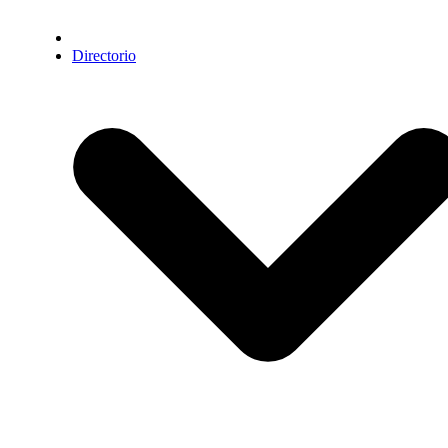
Directorio