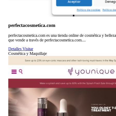
perfectacosmetica.com
perfectacosmetica.com es una tienda online de cosmética y bellez
que vende a través de perfectacosmetica.com....
Detalles
Visitar
Cosmética y Maquillaje