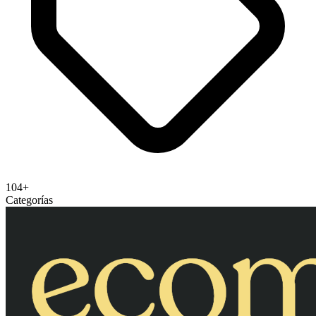
104+
Categorías