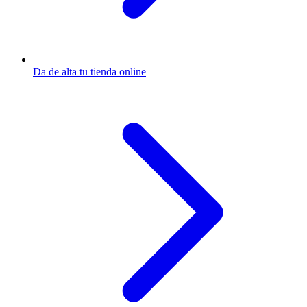
Da de alta tu tienda online