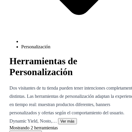
Personalización
Herramientas de
Personalización
Dos visitantes de tu tienda pueden tener intenciones completamen
distintas. Las herramientas de personalización adaptan la experien
en tiempo real: muestran productos diferentes, banners
personalizados y ofertas según el comportamiento del usuario.
Dynamic Yield, Nosto,…
Ver más
Mostrando
2
herramientas