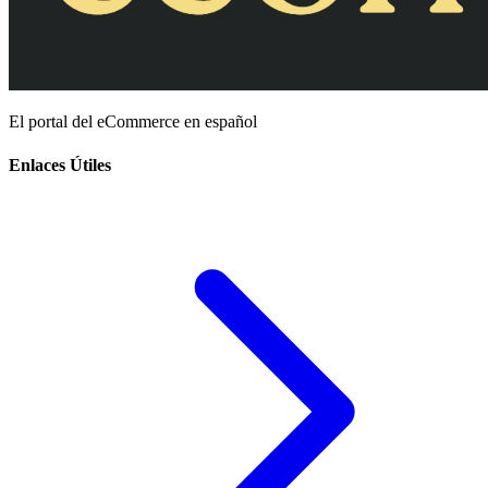
El portal del eCommerce en español
Enlaces Útiles