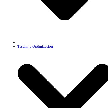
Testing y Optimización