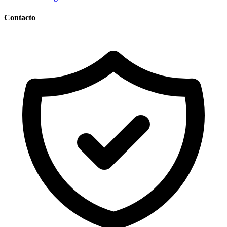
Contacto