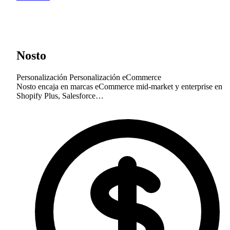
Nosto
Personalización
Personalización eCommerce
Nosto encaja en marcas eCommerce mid-market y enterprise en
Shopify Plus, Salesforce…