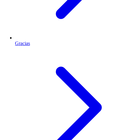
Gracias