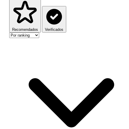
Recomendados
Verificados