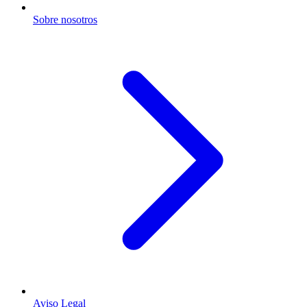
Sobre nosotros
Aviso Legal