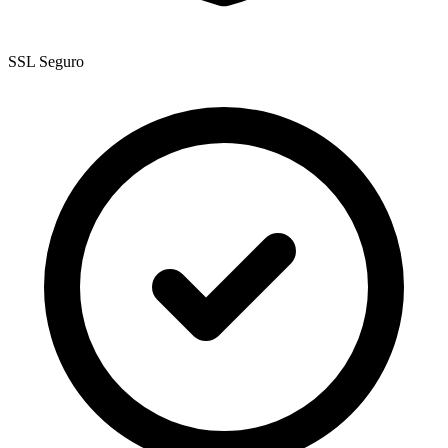
SSL Seguro