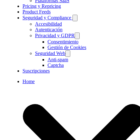
Plataformas SaaS
Pricing y Repricing
Product Feeds
Seguridad y Compliance
Accesibilidad
Autenticación
Privacidad y GDPR
Consentimiento
Gestión de Cookies
Seguridad Web
Anti-spam
Captcha
Suscripciones
Home