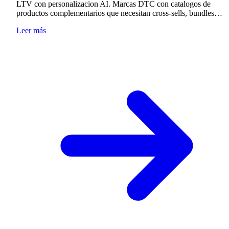
LTV con personalizacion AI. Marcas DTC con catalogos de
productos complementarios que necesitan cross-sells, bundles…
Leer más