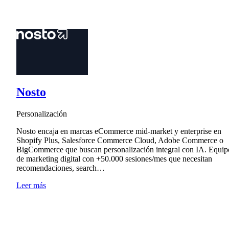
Nosto
Personalización
Nosto encaja en marcas eCommerce mid-market y enterprise en
Shopify Plus, Salesforce Commerce Cloud, Adobe Commerce o
BigCommerce que buscan personalización integral con IA. Equip
de marketing digital con +50.000 sesiones/mes que necesitan
recomendaciones, search…
Leer más