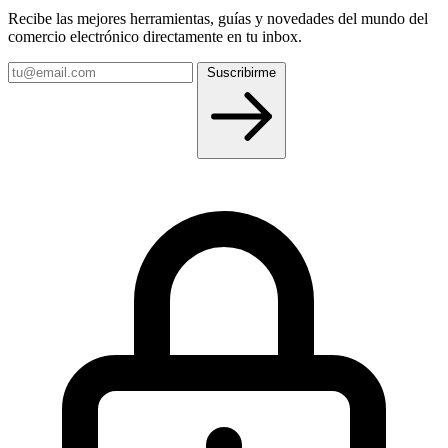
Recibe las mejores herramientas, guías y novedades del mundo del
comercio electrónico directamente en tu inbox.
Tu
Suscribirme
email