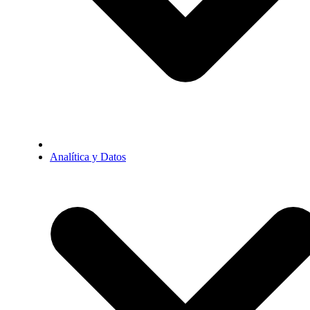
Analítica y Datos