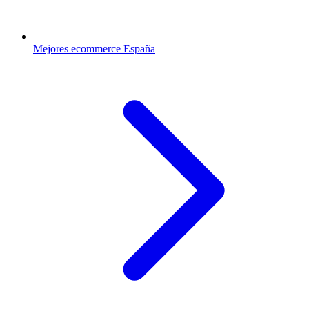
Mejores ecommerce España