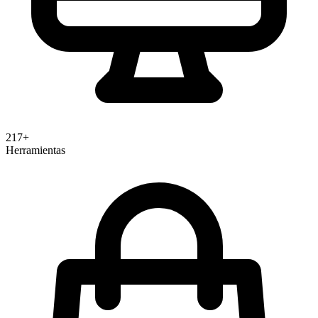
217+
Herramientas