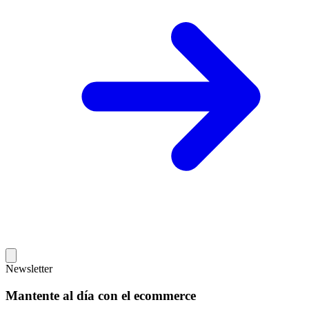
Newsletter
Mantente al día con el ecommerce