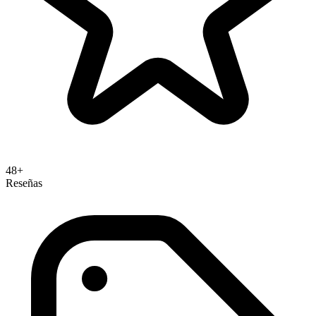
48+
Reseñas