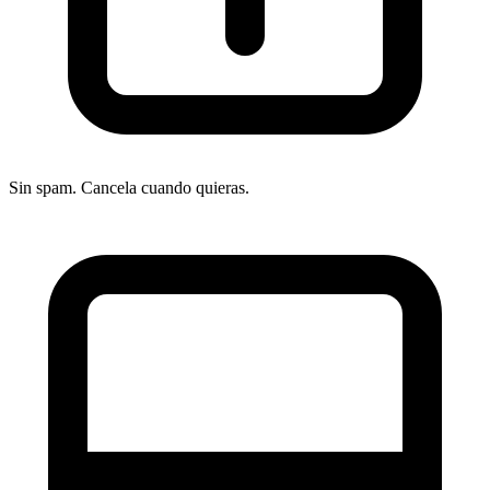
Sin spam. Cancela cuando quieras.