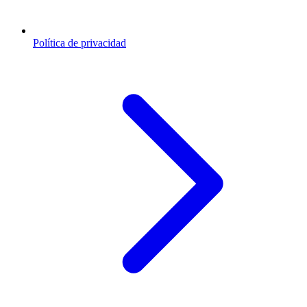
Política de privacidad