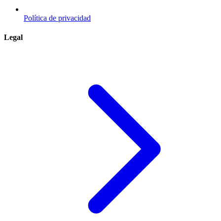
Política de privacidad
Legal