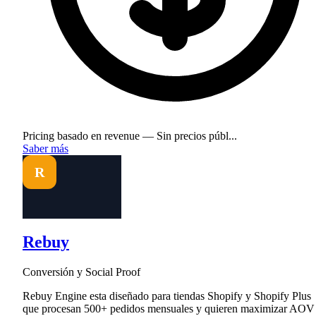
Pricing basado en revenue — Sin precios públ...
Saber más
R
Rebuy
Conversión y Social Proof
Rebuy Engine esta diseñado para tiendas Shopify y Shopify Plus
que procesan 500+ pedidos mensuales y quieren maximizar AOV