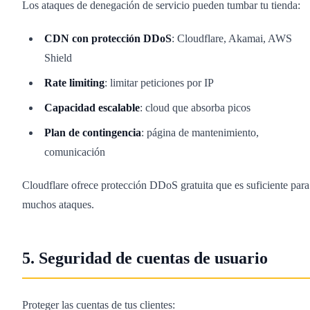
Los ataques de denegación de servicio pueden tumbar tu tienda:
CDN con protección DDoS
: Cloudflare, Akamai, AWS
Shield
Rate limiting
: limitar peticiones por IP
Capacidad escalable
: cloud que absorba picos
Plan de contingencia
: página de mantenimiento,
comunicación
Cloudflare ofrece protección DDoS gratuita que es suficiente para
muchos ataques.
5. Seguridad de cuentas de usuario
Proteger las cuentas de tus clientes: