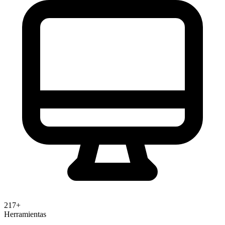
217+
Herramientas