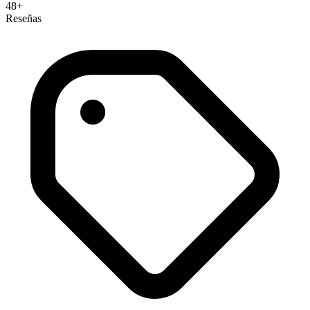
48+
Reseñas