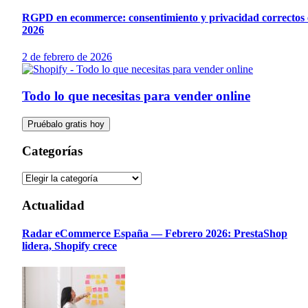
RGPD en ecommerce: consentimiento y privacidad correctos
2026
2 de febrero de 2026
Todo lo que necesitas para vender online
Pruébalo gratis hoy
Categorías
Actualidad
Radar eCommerce España — Febrero 2026: PrestaShop
lidera, Shopify crece