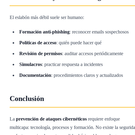
El eslabón más débil suele ser humano:
Formación anti-phishing
: reconocer emails sospechosos
Políticas de acceso
: quién puede hacer qué
Revisión de permisos
: auditar accesos periódicamente
Simulacros
: practicar respuesta a incidentes
Documentación
: procedimientos claros y actualizados
Conclusión
La
prevención de ataques cibernéticos
requiere enfoque
multicapa: tecnología, procesos y formación. No existe la segurid