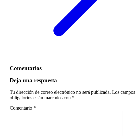
Comentarios
Deja una respuesta
Tu dirección de correo electrónico no será publicada.
Los campos
obligatorios están marcados con
*
Comentario
*