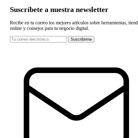
Suscríbete a nuestra newsletter
Recibe en tu correo los mejores artículos sobre herramientas, tien
online y consejos para tu negocio digital.
Suscribirme