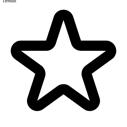
Tiendas