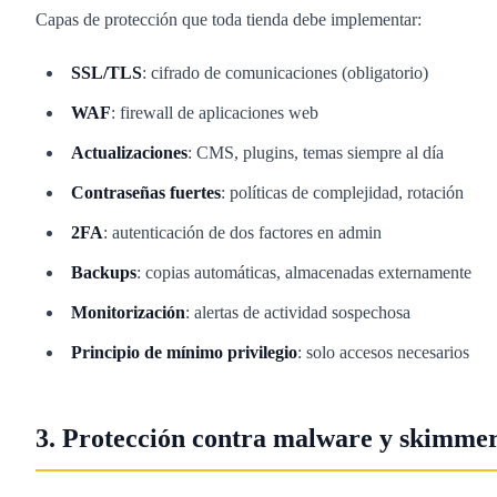
Capas de protección que toda tienda debe implementar:
SSL/TLS
: cifrado de comunicaciones (obligatorio)
WAF
: firewall de aplicaciones web
Actualizaciones
: CMS, plugins, temas siempre al día
Contraseñas fuertes
: políticas de complejidad, rotación
2FA
: autenticación de dos factores en admin
Backups
: copias automáticas, almacenadas externamente
Monitorización
: alertas de actividad sospechosa
Principio de mínimo privilegio
: solo accesos necesarios
3. Protección contra malware y skimme