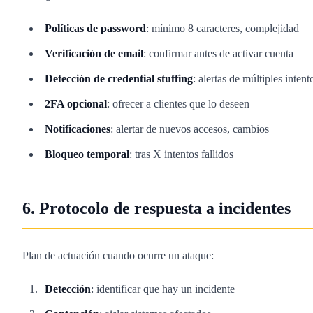
Políticas de password
: mínimo 8 caracteres, complejidad
Verificación de email
: confirmar antes de activar cuenta
Detección de credential stuffing
: alertas de múltiples intent
2FA opcional
: ofrecer a clientes que lo deseen
Notificaciones
: alertar de nuevos accesos, cambios
Bloqueo temporal
: tras X intentos fallidos
6. Protocolo de respuesta a incidentes
Plan de actuación cuando ocurre un ataque:
Detección
: identificar que hay un incidente