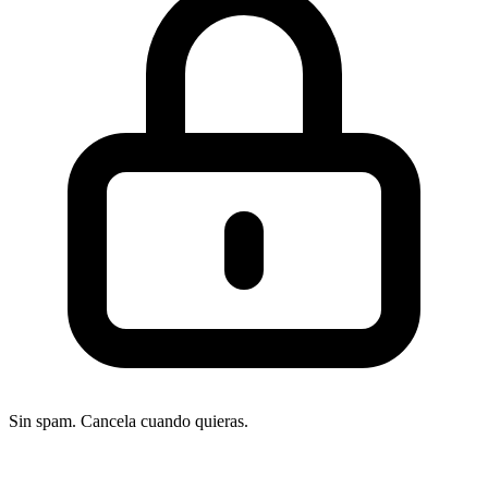
Sin spam. Cancela cuando quieras.