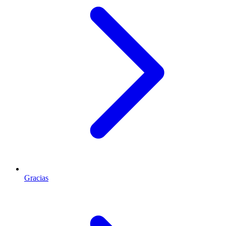
Gracias