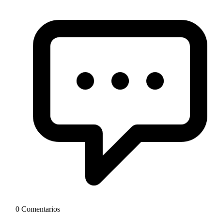
0 Comentarios