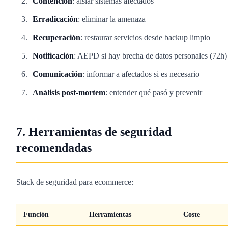
Contención
: aislar sistemas afectados
Erradicación
: eliminar la amenaza
Recuperación
: restaurar servicios desde backup limpio
Notificación
: AEPD si hay brecha de datos personales (72h)
Comunicación
: informar a afectados si es necesario
Análisis post-mortem
: entender qué pasó y prevenir
7. Herramientas de seguridad
recomendadas
Stack de seguridad para ecommerce:
Función
Herramientas
Coste