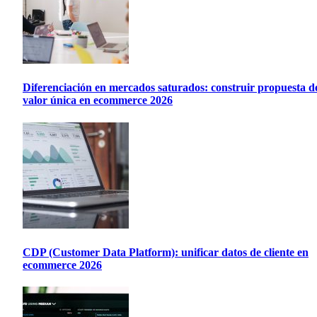
Diferenciación en mercados saturados: construir propuesta d
valor única en ecommerce 2026
CDP (Customer Data Platform): unificar datos de cliente en
ecommerce 2026