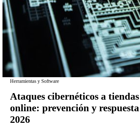
Herramientas y Software
Ataques cibernéticos a tiendas
online: prevención y respuesta
2026