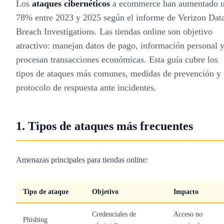
Los
ataques cibernéticos
a ecommerce han aumentado 
78% entre 2023 y 2025 según el informe de Verizon Dat
Breach Investigations. Las tiendas online son objetivo
atractivo: manejan datos de pago, información personal 
procesan transacciones económicas. Esta guía cubre los
tipos de ataques más comunes, medidas de prevención y
protocolo de respuesta ante incidentes.
1. Tipos de ataques más frecuentes
Amenazas principales para tiendas online:
Tipo de ataque
Objetivo
Impacto
Credenciales de
Acceso no
Phishing