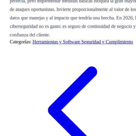
perfecta, pero implementar medidas básicas bloquea la gran mayor
de ataques oportunistas. Invierte proporcionalmente al valor de los
datos que manejas y al impacto que tendría una brecha. En 2026, 
ciberseguridad no es gasto: es seguro de continuidad de negocio y
confianza del cliente.
Categorías:
Herramientas y Software
Seguridad y Cumplimiento