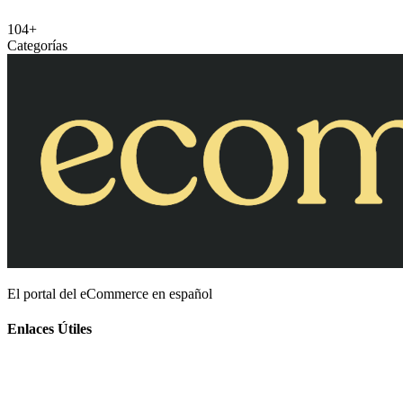
104+
Categorías
El portal del eCommerce en español
Enlaces Útiles