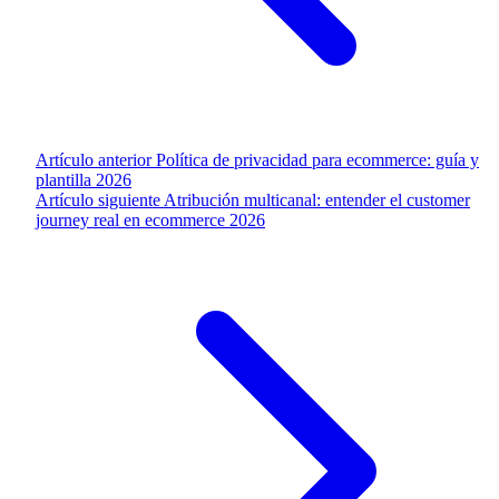
Artículo anterior
Política de privacidad para ecommerce: guía y
plantilla 2026
Artículo siguiente
Atribución multicanal: entender el customer
journey real en ecommerce 2026