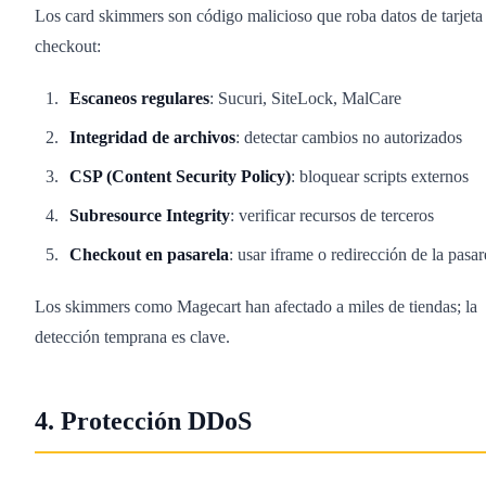
Los card skimmers son código malicioso que roba datos de tarjeta
checkout:
Escaneos regulares
: Sucuri, SiteLock, MalCare
Integridad de archivos
: detectar cambios no autorizados
CSP (Content Security Policy)
: bloquear scripts externos
Subresource Integrity
: verificar recursos de terceros
Checkout en pasarela
: usar iframe o redirección de la pasar
Los skimmers como Magecart han afectado a miles de tiendas; la
detección temprana es clave.
4. Protección DDoS