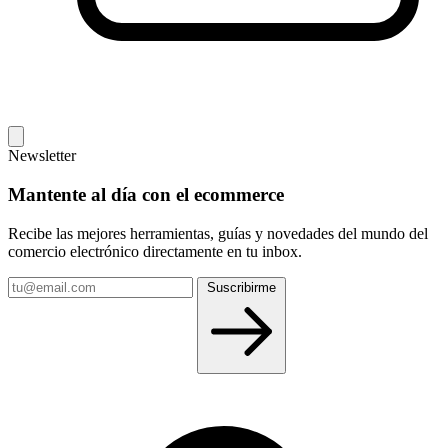
Newsletter
Mantente al día con el ecommerce
Recibe las mejores herramientas, guías y novedades del mundo del
comercio electrónico directamente en tu inbox.
Tu
Suscribirme
email