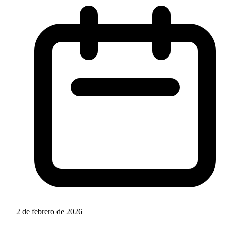
2 de febrero de 2026