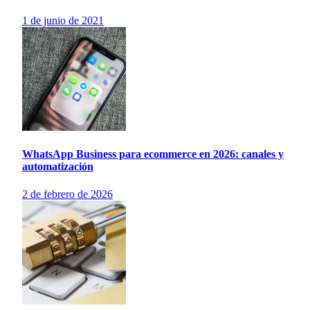
1 de junio de 2021
WhatsApp Business para ecommerce en 2026: canales y
automatización
2 de febrero de 2026